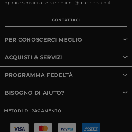
oppure scrivici a servizioclienti@marionnaud.it
CONTATTACI
PER CONOSCERCI MEGLIO
ACQUISTI & SERVIZI
PROGRAMMA FEDELTÀ
BISOGNO DI AIUTO?
METODI DI PAGAMENTO