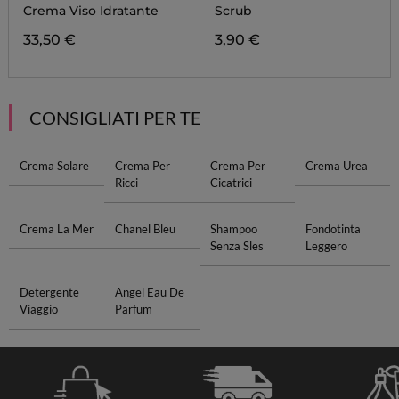
Crema Viso Idratante
Scrub
33,50 €
3,90 €
CONSIGLIATI PER TE
Crema Solare
Crema Per
Crema Per
Crema Urea
Ricci
Cicatrici
Crema La Mer
Chanel Bleu
Shampoo
Fondotinta
Senza Sles
Leggero
Detergente
Angel Eau De
Viaggio
Parfum