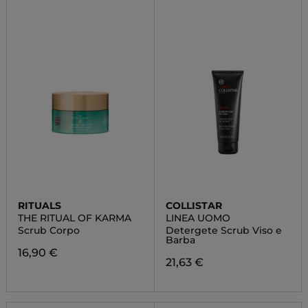
RITUALS
COLLISTAR
THE RITUAL OF KARMA
LINEA UOMO
Scrub Corpo
Detergete Scrub Viso e
Barba
16,90 €
21,63 €