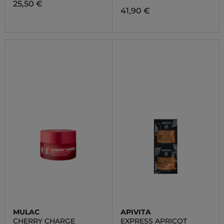
25,50 €
41,90 €
MULAC
APIVITA
CHERRY CHARGE
EXPRESS APRICOT