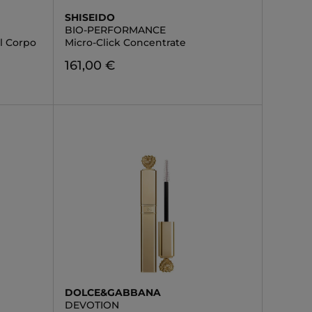
SHISEIDO
BIO-PERFORMANCE
l Corpo
Micro-Click Concentrate
161,00 €
DOLCE&GABBANA
DEVOTION