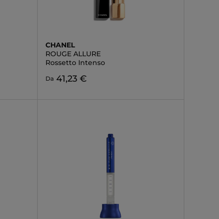
CHANEL
ROUGE ALLURE
Rossetto Intenso
41,23 €
Da