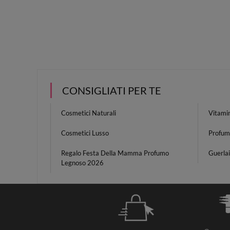
CONSIGLIATI PER TE
Cosmetici Naturali
Vitami
Cosmetici Lusso
Profum
Regalo Festa Della Mamma Profumo
Guerla
Legnoso 2026