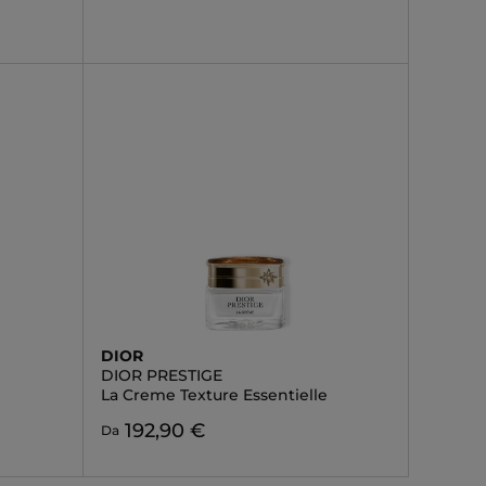
DIOR
DIOR PRESTIGE
La Creme Texture Essentielle
192,90 €
Da