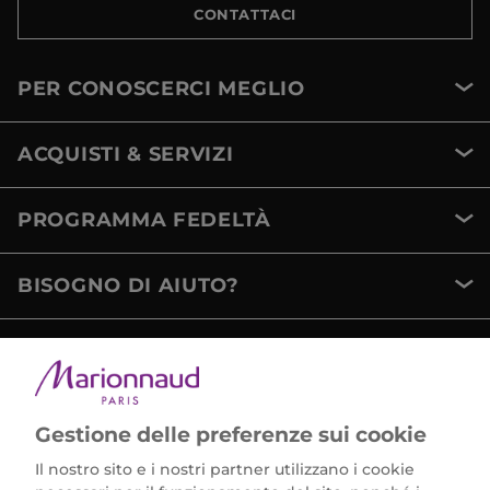
CONTATTACI
PER CONOSCERCI MEGLIO
ACQUISTI & SERVIZI
PROGRAMMA FEDELTÀ
BISOGNO DI AIUTO?
METODI DI PAGAMENTO
Gestione delle preferenze sui cookie
Il nostro sito e i nostri partner utilizzano i cookie