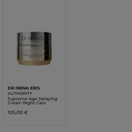
DR IRENA ERIS
AUTHORITY
Supreme Age Delaying
Cream Night Care
105,00 €