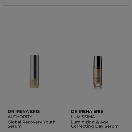
DR IRENA ERIS
DR IRENA ERIS
AUTHORITY
LUMISSIMA
Global Recovery Youth
Luminizing & Age
Serum
Correcting Day Serum