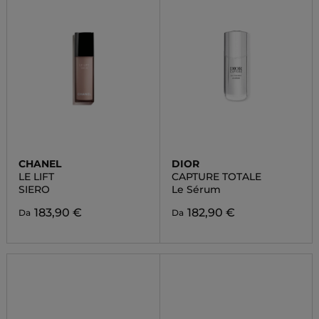
CHANEL
DIOR
LE LIFT
CAPTURE TOTALE
SIERO
Le Sérum
183,90 €
182,90 €
Da
Da