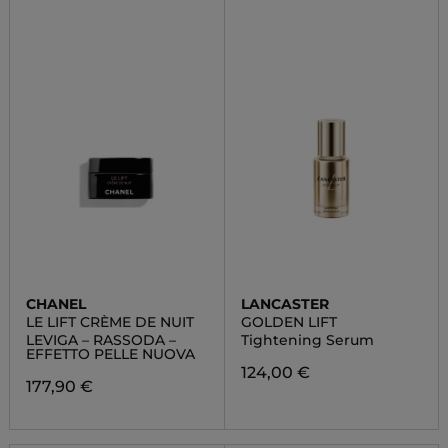
CHANEL
LANCASTER
LE LIFT CRÈME DE NUIT
GOLDEN LIFT
LEVIGA – RASSODA –
Tightening Serum
EFFETTO PELLE NUOVA
124,00 €
177,90 €