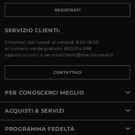
REGISTRATI
SERVIZIO CLIENTI:
Chiamaci dal lunedì al venerdì 9:30-18:30
al numero verde gratuito 800.914.998
oppure scrivici a servizioclienti@marionnaud.it
CONTATTACI
PER CONOSCERCI MEGLIO
ACQUISTI & SERVIZI
PROGRAMMA FEDELTÀ