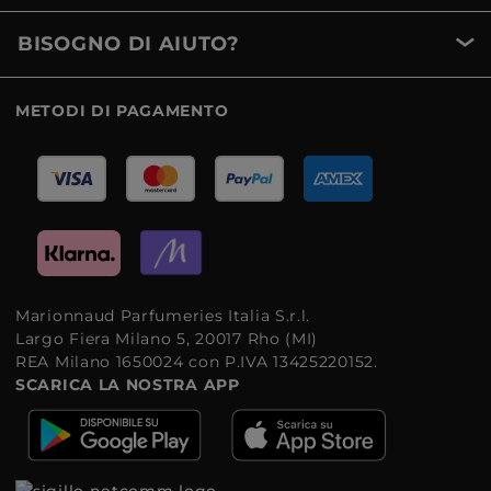
BISOGNO DI AIUTO?
METODI DI PAGAMENTO
Marionnaud Parfumeries Italia S.r.l.
Largo Fiera Milano 5, 20017 Rho (MI)
REA Milano 1650024 con P.IVA 13425220152.
SCARICA LA NOSTRA APP