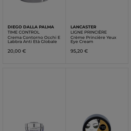
DIEGO DALLA PALMA
LANCASTER
TIME CONTROL
LIGNE PRINCIÈRE
Crema Contorno Occhi E
Crème Princière Yeux
Labbra Anti Età Globale
Eye Cream
20,00 €
95,20 €