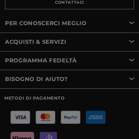
CONTATTACI
PER CONOSCERCI MEGLIO
ACQUISTI & SERVIZI
PROGRAMMA FEDELTÀ
BISOGNO DI AIUTO?
METODI DI PAGAMENTO