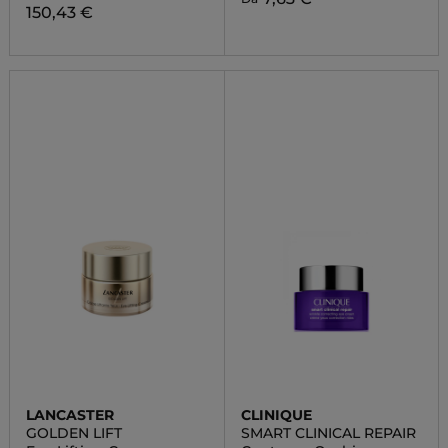
150,43 €
LANCASTER
CLINIQUE
GOLDEN LIFT
SMART CLINICAL REPAIR