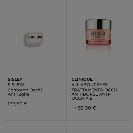
SISLEY
CLINIQUE
SISLEYA
ALL ABOUT EYES
Contorno Occhi
TRATTAMENTO OCCHI
Antirughe
ANTI-BORSE ANTI-
OCCHIAIE
177,60 €
52,00 €
Da