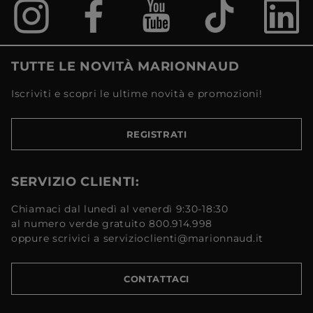
TUTTE LE NOVITÀ MARIONNAUD
Iscriviti e scopri le ultime novità e promozioni!
REGISTRATI
SERVIZIO CLIENTI:
Chiamaci dal lunedì al venerdì 9:30-18:30
al numero verde gratuito 800.914.998
oppure scrivici a servizioclienti@marionnaud.it
CONTATTACI