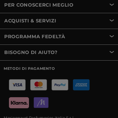
PER CONOSCERCI MEGLIO
ACQUISTI & SERVIZI
PROGRAMMA FEDELTÀ
BISOGNO DI AIUTO?
METODI DI PAGAMENTO
Marionnaud Parfumeries Italia S.r.l.