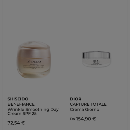
SHISEIDO
DIOR
BENEFIANCE
CAPTURE TOTALE
Wrinkle Smoothing Day
Crema Giorno
Cream SPF 25
154,90 €
Da
72,54 €