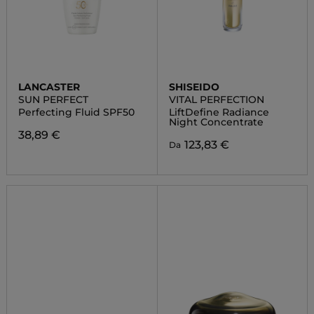
LANCASTER
SHISEIDO
SUN PERFECT
VITAL PERFECTION
Perfecting Fluid SPF50
LiftDefine Radiance
Night Concentrate
38,89 €
123,83 €
Da