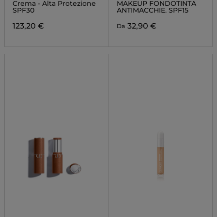
Crema - Alta Protezione
MAKEUP FONDOTINTA
SPF30
ANTIMACCHIE. SPF15
123,20 €
32,90 €
Da