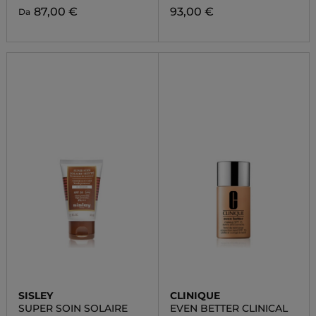
87,00 €
93,00 €
Da
SISLEY
CLINIQUE
SUPER SOIN SOLAIRE
EVEN BETTER CLINICAL