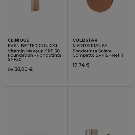
CLINIQUE
COLLISTAR
EVEN BETTER CLINICAL
MEDITERRANEA
Vitamin Makeup SPF 50
Fondotinta Solare
Foundation - Fondotinta
Compatto SPF15 - Refill
SPF50
19,74 €
38,90 €
Da