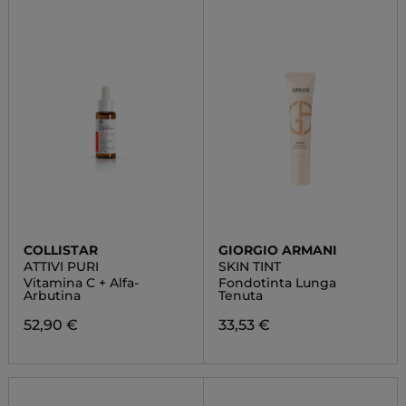
COLLISTAR
GIORGIO ARMANI
ATTIVI PURI
SKIN TINT
Vitamina C + Alfa-
Fondotinta Lunga
Arbutina
Tenuta
52,90 €
33,53 €