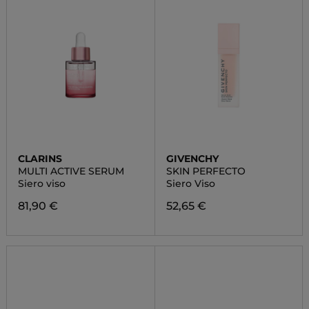
CLARINS
GIVENCHY
MULTI ACTIVE SERUM
SKIN PERFECTO
Siero viso
Siero Viso
81,90 €
52,65 €