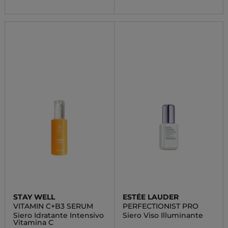
STAY WELL
ESTÉE LAUDER
VITAMIN C+B3 SERUM
PERFECTIONIST PRO
Siero Idratante Intensivo
Siero Viso Illuminante
Vitamina C