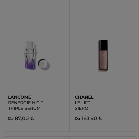
LANCÔME
CHANEL
RÉNERGIE H.C.F.
LE LIFT
TRIPLE SERUM
SIERO
87,00 €
183,90 €
Da
Da