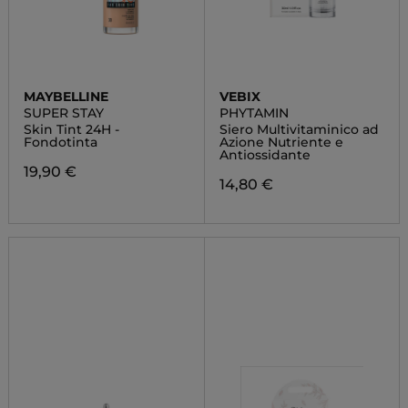
MAYBELLINE
VEBIX
SUPER STAY
PHYTAMIN
Skin Tint 24H -
Siero Multivitaminico ad
Fondotinta
Azione Nutriente e
Antiossidante
19,90 €
14,80 €