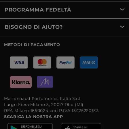
PROGRAMMA FEDELTÀ
BISOGNO DI AIUTO?
METODI DI PAGAMENTO
Marionnaud Parfumeries Italia S.r.l.
Largo Fiera Milano 5, 20017 Rho (MI)
REA Milano 1650024 con P.IVA 13425220152.
SCARICA LA NOSTRA APP