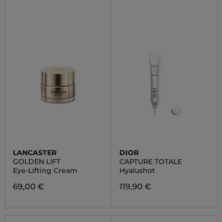
LANCASTER
DIOR
GOLDEN LIFT
CAPTURE TOTALE
Eye-Lifting Cream
Hyalushot
69,00 €
119,90 €