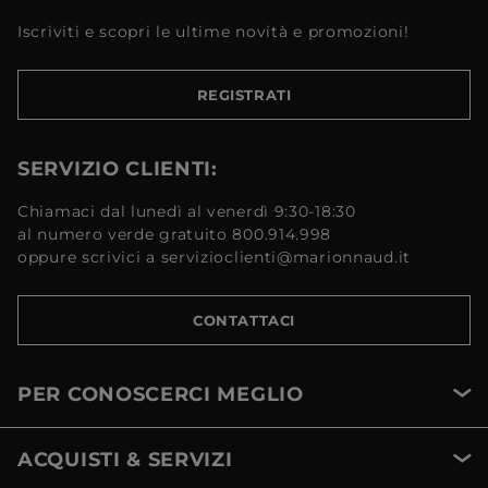
Iscriviti e scopri le ultime novità e promozioni!
REGISTRATI
SERVIZIO CLIENTI:
Chiamaci dal lunedì al venerdì 9:30-18:30
al numero verde gratuito 800.914.998
oppure scrivici a servizioclienti@marionnaud.it
CONTATTACI
PER CONOSCERCI MEGLIO
ACQUISTI & SERVIZI