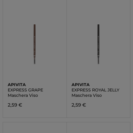
APIVITA
APIVITA
EXPRESS GRAPE
EXPRESS ROYAL JELLY
Maschera Viso
Maschera Viso
2,59 €
2,59 €