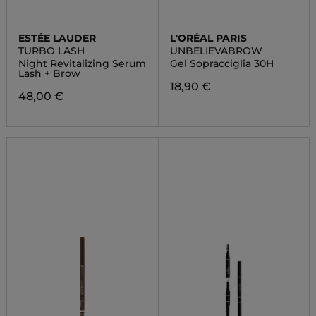
ESTÉE LAUDER
L'ORÉAL PARIS
TURBO LASH
UNBELIEVABROW
Night Revitalizing Serum
Gel Sopracciglia 30H
Lash + Brow
18,90 €
48,00 €