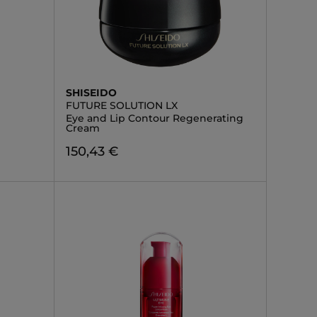
SHISEIDO
FUTURE SOLUTION LX
Eye and Lip Contour Regenerating
Cream
150,43 €