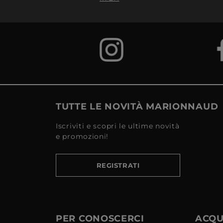
TUTTE LE NOVITÀ MARIONNAUD
Iscriviti e scopri le ultime novità
e promozioni!
REGISTRATI
PER CONOSCERCI
ACQUI