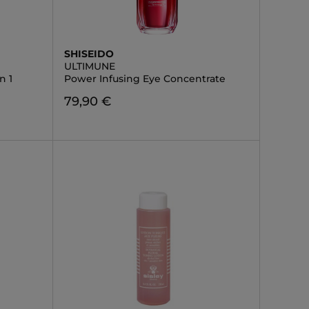
SHISEIDO
ULTIMUNE
n 1
Power Infusing Eye Concentrate
79,90 €