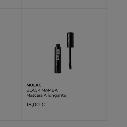
MULAC
BLACK MAMBA
Mascara Allungante
18,00 €