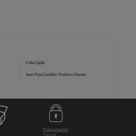
Colla Ciglia
Jean Paul Gaultier Profumo Donna
Pagamenti
Sicuri