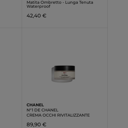
Matita Ombretto - Lunga Tenuta
Waterproof
42,40 €
CHANEL
N°1 DE CHANEL
CREMA OCCHI RIVITALIZZANTE
89,90 €