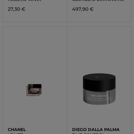
27,30 €
497,90 €
CHANEL
DIEGO DALLA PALMA