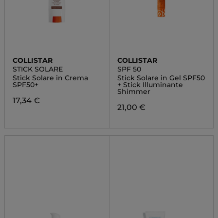
COLLISTAR
COLLISTAR
STICK SOLARE
SPF 50
Stick Solare in Crema
Stick Solare in Gel SPF50
SPF50+
+ Stick Illuminante
Shimmer
17,34 €
21,00 €