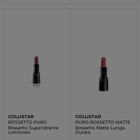
COLLISTAR
COLLISTAR
ROSSETTO PURO
PURO ROSSETTO MATTE
Rossetto Superidrante
Rossetto Matte Lunga
Luminoso
Durata