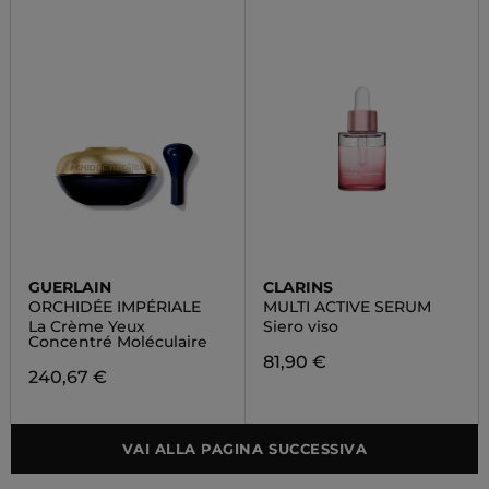
GUERLAIN
CLARINS
ORCHIDÉE IMPÉRIALE
MULTI ACTIVE SERUM
La Crème Yeux
Siero viso
Concentré Moléculaire
81,90 €
240,67 €
VAI ALLA PAGINA SUCCESSIVA