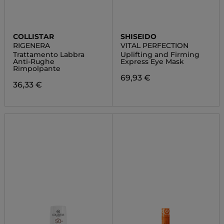
COLLISTAR
SHISEIDO
RIGENERA
VITAL PERFECTION
Trattamento Labbra
Uplifting and Firming
Anti-Rughe
Express Eye Mask
Rimpolpante
69,93 €
36,33 €