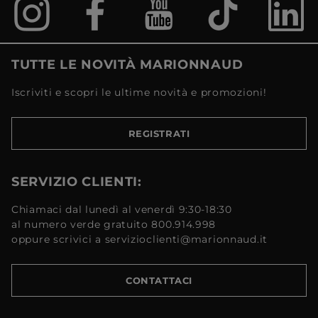
TUTTE LE NOVITÀ MARIONNAUD
Iscriviti e scopri le ultime novità e promozioni!
REGISTRATI
SERVIZIO CLIENTI:
Chiamaci dal lunedì al venerdì 9:30-18:30
al numero verde gratuito 800.914.998
oppure scrivici a servizioclienti@marionnaud.it
CONTATTACI