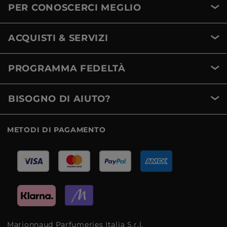
PER CONOSCERCI MEGLIO
ACQUISTI & SERVIZI
PROGRAMMA FEDELTÀ
BISOGNO DI AIUTO?
METODI DI PAGAMENTO
Marionnaud Parfumeries Italia S.r.l.