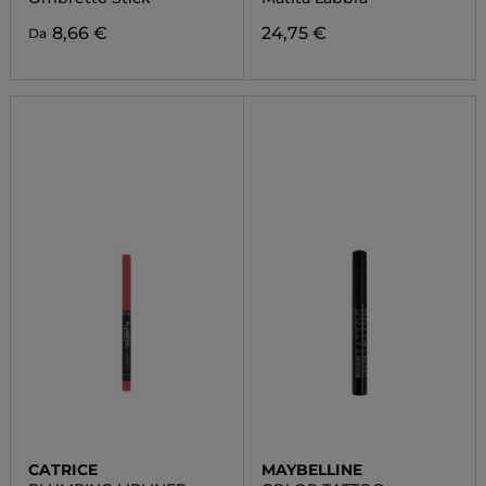
8,66 €
24,75 €
Da
CATRICE
MAYBELLINE