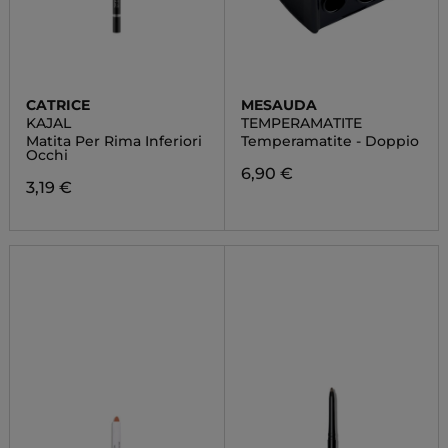
CATRICE
MESAUDA
KAJAL
TEMPERAMATITE
Matita Per Rima Inferiori
Temperamatite - Doppio
Occhi
6,90 €
3,19 €