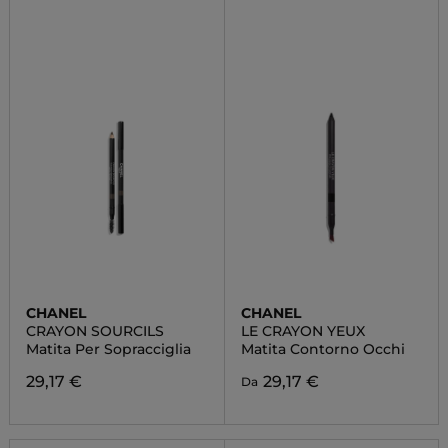
CHANEL
CHANEL
CRAYON SOURCILS
LE CRAYON YEUX
Matita Per Sopracciglia
Matita Contorno Occhi
29,17 €
29,17 €
Da