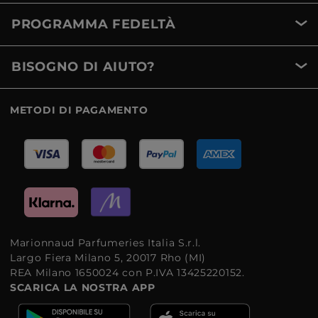
PROGRAMMA FEDELTÀ
BISOGNO DI AIUTO?
METODI DI PAGAMENTO
Marionnaud Parfumeries Italia S.r.l.
Largo Fiera Milano 5, 20017 Rho (MI)
REA Milano 1650024 con P.IVA 13425220152.
SCARICA LA NOSTRA APP