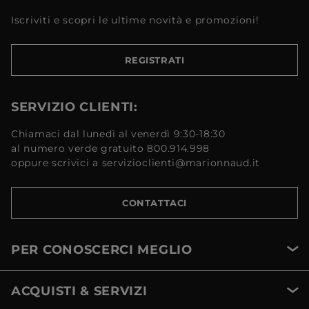
Iscriviti e scopri le ultime novità e promozioni!
REGISTRATI
SERVIZIO CLIENTI:
Chiamaci dal lunedì al venerdì 9:30-18:30
al numero verde gratuito 800.914.998
oppure scrivici a servizioclienti@marionnaud.it
CONTATTACI
PER CONOSCERCI MEGLIO
ACQUISTI & SERVIZI