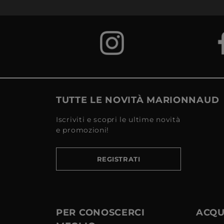
TUTTE LE NOVITÀ MARIONNAUD
Iscriviti e scopri le ultime novità
e promozioni!
REGISTRATI
PER CONOSCERCI
ACQUI