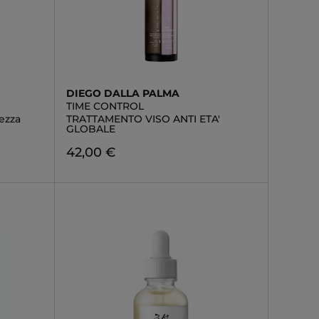
DIEGO DALLA PALMA
TIME CONTROL
ezza
TRATTAMENTO VISO ANTI ETA'
GLOBALE
42,00 €