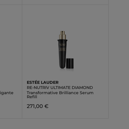
ESTÉE LAUDER
RE-NUTRIV ULTIMATE DIAMOND
vigante
Transformative Brilliance Serum
Refill
271,00 €