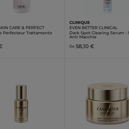
CLINIQUE
KIN CARE & PERFECT
EVEN BETTER CLINICAL
de Perfecteur Trattamento
Dark Spot Clearing Serum - 
Anti Macchie
 €
58,10 €
Da