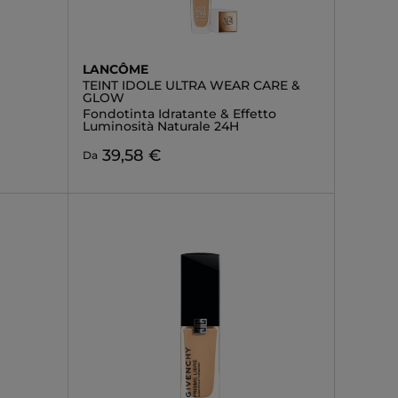
LANCÔME
TEINT IDOLE ULTRA WEAR CARE &
GLOW
Fondotinta Idratante & Effetto
Luminosità Naturale 24H
39,58 €
Da