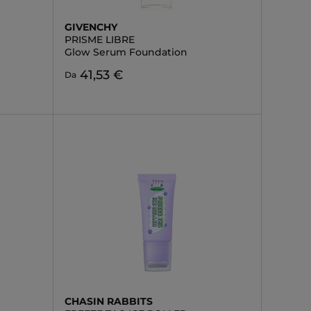
GIVENCHY
PRISME LIBRE
Glow Serum Foundation
41,53 €
Da
CHASIN RABBITS