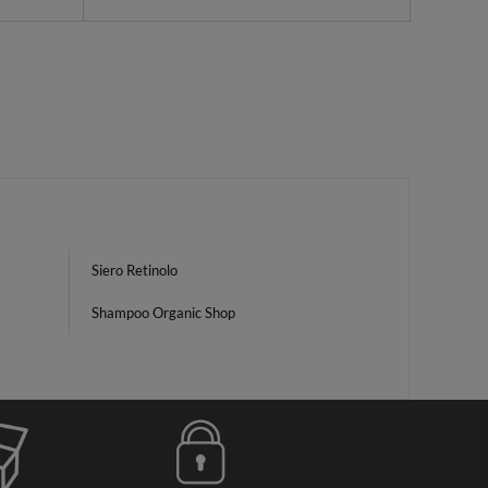
Siero Retinolo
Shampoo Organic Shop