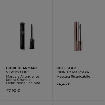
GIORGIO ARMANI
COLLISTAR
VERTIGO LIFT
INFINITO MASCARA
Mascara Allungante
Mascara Ricaricabile
Senza Grumi e
Definizione Scolpita
24,43 €
47,90 €