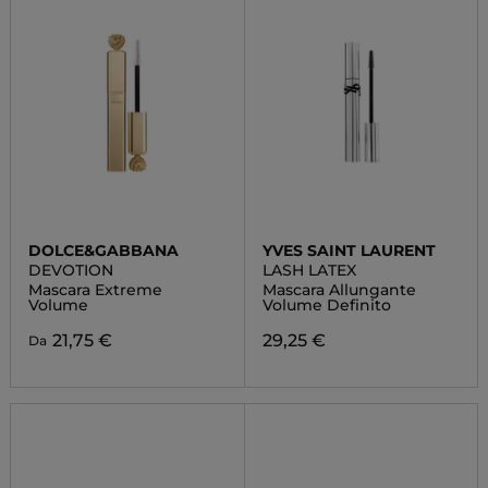
DOLCE&GABBANA
YVES SAINT LAURENT
DEVOTION
LASH LATEX
Mascara Extreme
Mascara Allungante
Volume
Volume Definito
21,75 €
29,25 €
Da