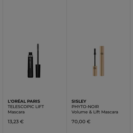
L'ORÉAL PARIS
SISLEY
TELESCOPIC LIFT
PHYTO-NOIR
Mascara
Volume & Lift Mascara
13,23 €
70,00 €