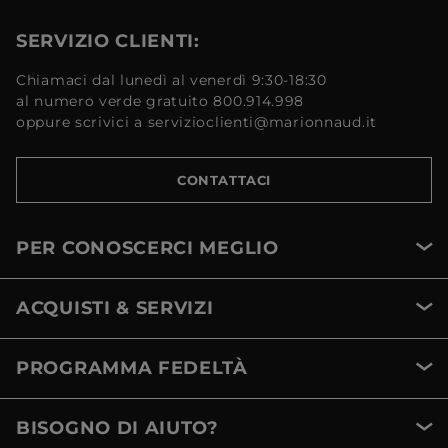
SERVIZIO CLIENTI:
Chiamaci dal lunedì al venerdì 9:30-18:30
al numero verde gratuito 800.914.998
oppure scrivici a servizioclienti@marionnaud.it
CONTATTACI
PER CONOSCERCI MEGLIO
ACQUISTI & SERVIZI
PROGRAMMA FEDELTÀ
BISOGNO DI AIUTO?