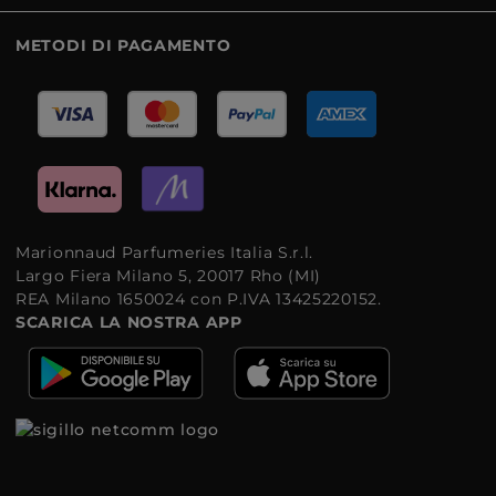
METODI DI PAGAMENTO
Marionnaud Parfumeries Italia S.r.l.
Largo Fiera Milano 5, 20017 Rho (MI)
REA Milano 1650024 con P.IVA 13425220152.
SCARICA LA NOSTRA APP