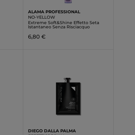
ALAMA PROFESSIONAL
NO-YELLOW
Extreme Soft&Shine Effetto Seta
Istantaneo Senza Risciacquo
6,80 €
DIEGO DALLA PALMA