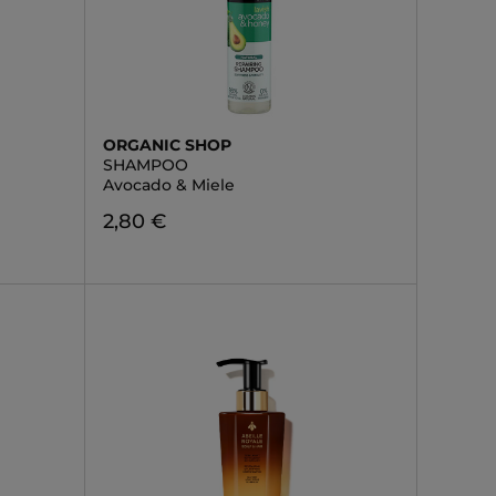
ORGANIC SHOP
SHAMPOO
Avocado & Miele
2,80 €