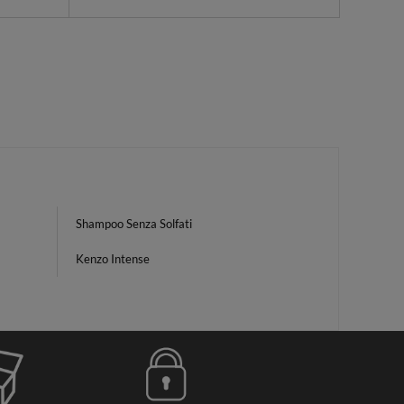
Shampoo Senza Solfati
Kenzo Intense