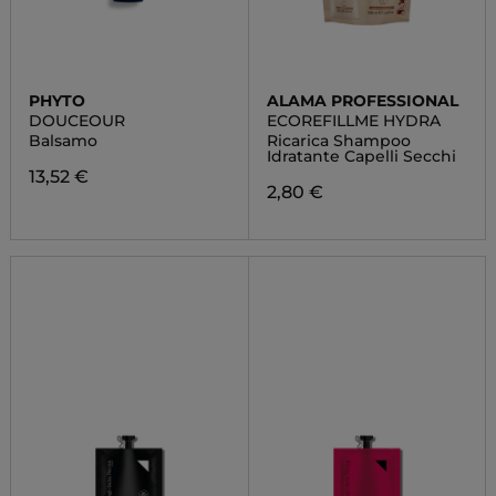
PHYTO
ALAMA PROFESSIONAL
DOUCEOUR
ECOREFILLME HYDRA
Balsamo
Ricarica Shampoo
Idratante Capelli Secchi
13,52 €
2,80 €