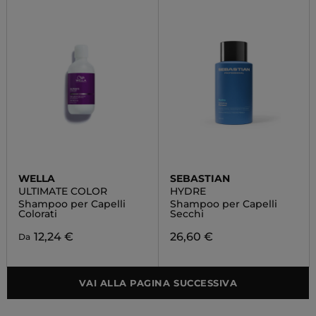
WELLA
SEBASTIAN
ULTIMATE COLOR
HYDRE
Shampoo per Capelli
Shampoo per Capelli
Colorati
Secchi
12,24 €
26,60 €
Da
VAI ALLA PAGINA SUCCESSIVA