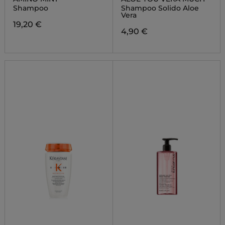
Shampoo
Shampoo Solido Aloe
Vera
19,20 €
4,90 €