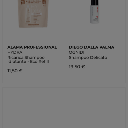
ALAMA PROFESSIONAL
DIEGO DALLA PALMA
HYDRA
OGNIDI
Ricarica Shampoo
Shampoo Delicato
Idratante - Eco Refill
19,50 €
11,50 €