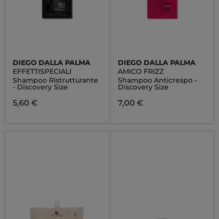
DIEGO DALLA PALMA
DIEGO DALLA PALMA
EFFETTISPECIALI
AMICO FRIZZ
Shampoo Ristrutturante
Shampoo Anticrespo -
- Discovery Size
Discovery Size
5,60 €
7,00 €