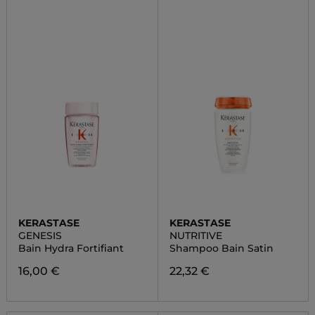
KERASTASE
KERASTASE
GENESIS
NUTRITIVE
Bain Hydra Fortifiant
Shampoo Bain Satin
16,00 €
22,32 €