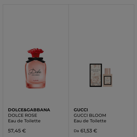
DOLCE&GABBANA
GUCCI
DOLCE ROSE
GUCCI BLOOM
Eau de Toilette
Eau de Toilette
57,45 €
61,53 €
Da