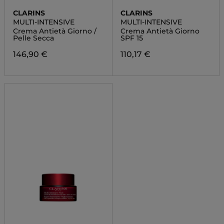
CLARINS
CLARINS
MULTI-INTENSIVE
MULTI-INTENSIVE
Crema Antietà Giorno /
Crema Antietà Giorno
Pelle Secca
SPF 15
146,90 €
110,17 €