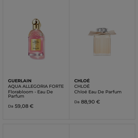
GUERLAIN
CHLOÉ
AQUA ALLEGORIA FORTE
CHLOÉ
Florabloom - Eau De
Chloé Eau De Parfum
Parfum
88,90 €
Da
59,08 €
Da