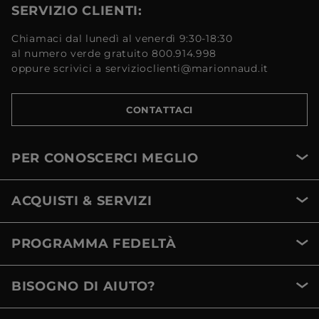
SERVIZIO CLIENTI:
Chiamaci dal lunedì al venerdì 9:30-18:30
al numero verde gratuito 800.914.998
oppure scrivici a servizioclienti@marionnaud.it
CONTATTACI
PER CONOSCERCI MEGLIO
ACQUISTI & SERVIZI
PROGRAMMA FEDELTÀ
BISOGNO DI AIUTO?