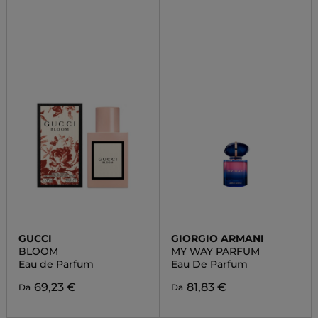
GUCCI
GIORGIO ARMANI
BLOOM
MY WAY PARFUM
Eau de Parfum
Eau De Parfum
69,23 €
81,83 €
Da
Da