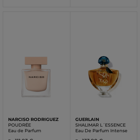
NARCISO RODRIGUEZ
GUERLAIN
POUDRÉE
SHALIMAR L´ESSENCE
Eau de Parfum
Eau De Parfum Intense