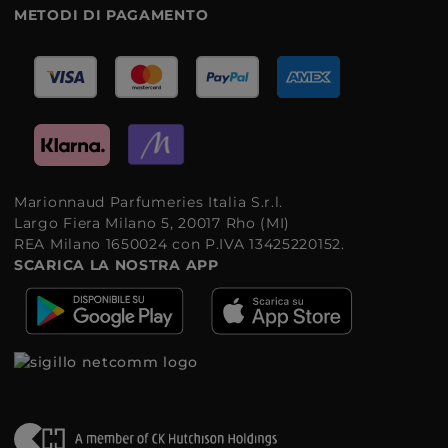
METODI DI PAGAMENTO
Marionnaud Parfumeries Italia S.r.l.
Largo Fiera Milano 5, 20017 Rho (MI)
REA Milano 1650024 con P.IVA 13425220152.
SCARICA LA NOSTRA APP