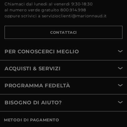
Chiamaci dal lunedì al venerdì 9:30-18:30
al numero verde gratuito 800.914.998
oppure scrivici a servizioclienti@marionnaud.it
CONTATTACI
PER CONOSCERCI MEGLIO
ACQUISTI & SERVIZI
PROGRAMMA FEDELTÀ
BISOGNO DI AIUTO?
METODI DI PAGAMENTO