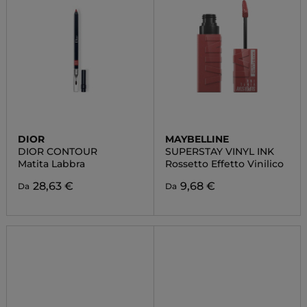
DIOR
MAYBELLINE
DIOR CONTOUR
SUPERSTAY VINYL INK
Matita Labbra
Rossetto Effetto Vinilico
28,63 €
9,68 €
Da
Da