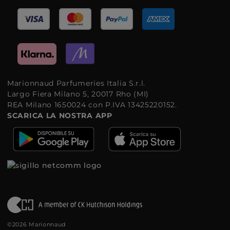
Marionnaud Parfumeries Italia S.r.l.
Largo Fiera Milano 5, 20017 Rho (MI)
REA Milano 1650024 con P.IVA 13425220152.
SCARICA LA NOSTRA APP
©2026 Marionnaud