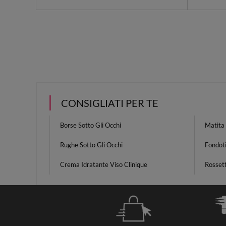
CONSIGLIATI PER TE
Borse Sotto Gli Occhi
Matita 
Rughe Sotto Gli Occhi
Fondot
Crema Idratante Viso Clinique
Rossett