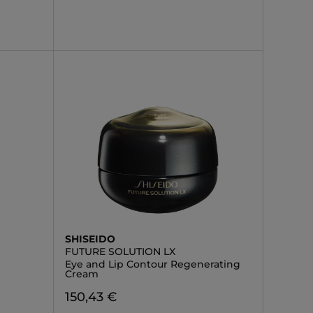
SHISEIDO
FUTURE SOLUTION LX
Eye and Lip Contour Regenerating
Cream
150,43 €