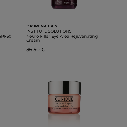
DR IRENA ERIS
INSTITUTE SOLUTIONS
 SPF50
Neuro Filler Eye Area Rejuvenating
Cream
36,50 €