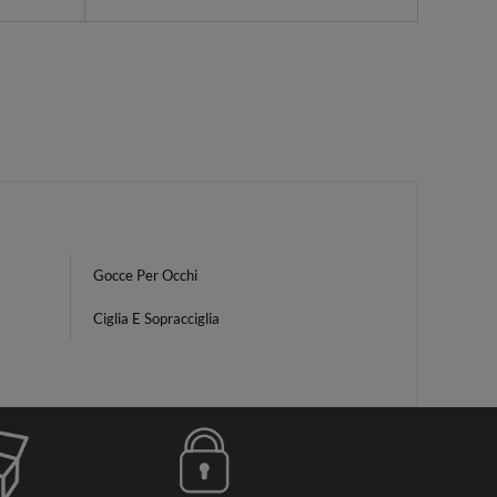
Gocce Per Occhi
Ciglia E Sopracciglia