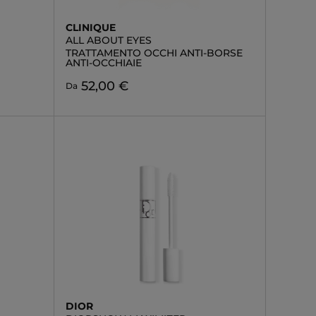
CLINIQUE
ALL ABOUT EYES
TRATTAMENTO OCCHI ANTI-BORSE
ANTI-OCCHIAIE
52,00 €
Da
DIOR