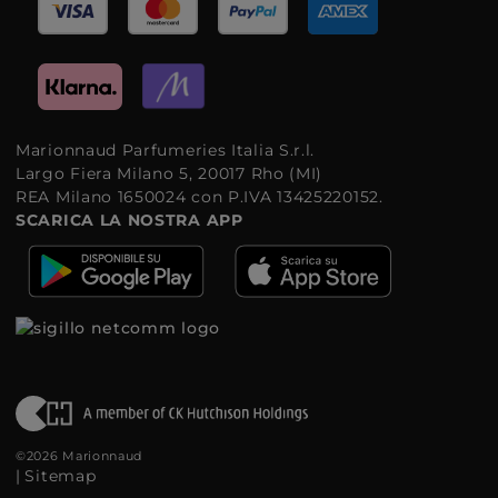
Marionnaud Parfumeries Italia S.r.l.
Largo Fiera Milano 5, 20017 Rho (MI)
REA Milano 1650024 con P.IVA 13425220152.
SCARICA LA NOSTRA APP
©2026 Marionnaud
|
Sitemap