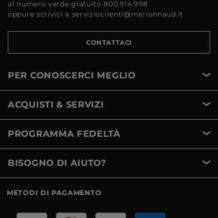
al numero verde gratuito 800.914.998
oppure scrivici a servizioclienti@marionnaud.it
CONTATTACI
PER CONOSCERCI MEGLIO
ACQUISTI & SERVIZI
PROGRAMMA FEDELTÀ
BISOGNO DI AIUTO?
METODI DI PAGAMENTO