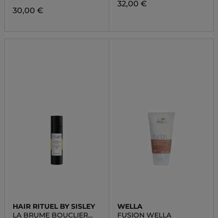
32,00 €
30,00 €
HAIR RITUEL BY SISLEY
WELLA
LA BRUME BOUCLIER
FUSION WELLA