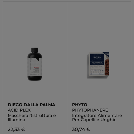
DIEGO DALLA PALMA
PHYTO
ACID PLEX
PHYTOPHANERE
Maschera Ristruttura e
Integratore Alimentare
Illumina
Per Capelli e Unghie
22,33 €
30,74 €