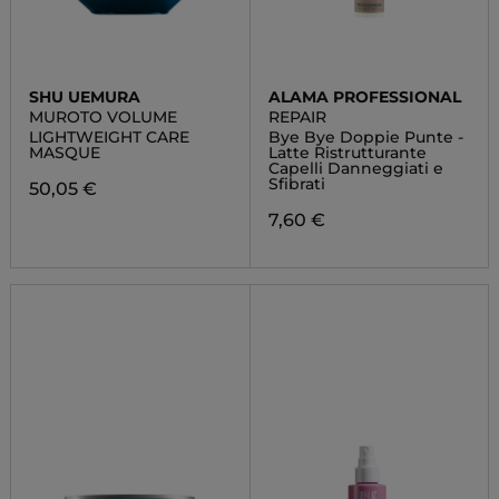
SHU UEMURA
ALAMA PROFESSIONAL
MUROTO VOLUME
REPAIR
LIGHTWEIGHT CARE
Bye Bye Doppie Punte -
MASQUE
Latte Ristrutturante
Capelli Danneggiati e
Sfibrati
50,05 €
7,60 €