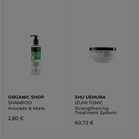
ORGANIC SHOP
SHU UEMURA
SHAMPOO
IZUMI TONIC
Avocado & Miele
Strengthening
Treatment System
2,80 €
60,72 €