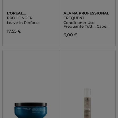
L'OREAL
ALAMA PROFESSIONAL
PROFESSIONNEL
PRO LONGER
FREQUENT
Leave-In Rinforza
Conditioner Uso
Frequente Tutti i Capelli
17,55 €
6,00 €