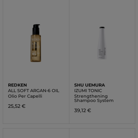
REDKEN
SHU UEMURA
ALL SOFT ARGAN-6 OIL
IZUMI TONIC
Olio Per Capelli
Strengthening
Shampoo System
25,52 €
39,12 €