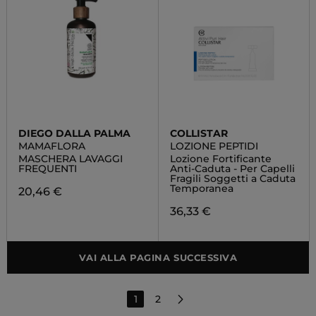
DIEGO DALLA PALMA
COLLISTAR
MAMAFLORA
LOZIONE PEPTIDI
MASCHERA LAVAGGI
Lozione Fortificante
FREQUENTI
Anti-Caduta - Per Capelli
Fragili Soggetti a Caduta
Temporanea
20,46 €
36,33 €
VAI ALLA PAGINA SUCCESSIVA
1
2