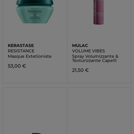
KERASTASE
MULAC
RESISTANCE
VOLUME VIBES
Masque Extetioniste
Spray Volumizzante &
Texturizzante Capelli
53,00 €
21,50 €