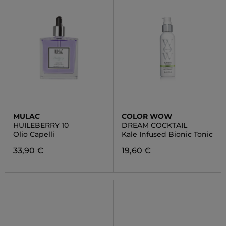
MULAC
COLOR WOW
HUILEBERRY 10
DREAM COCKTAIL
Olio Capelli
Kale Infused Bionic Tonic
33,90 €
19,60 €