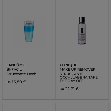
LANCÔME
CLINIQUE
BI-FACIL
MAKE UP REMOVER
Struccante Occhi
STRUCCANTE
OCCHI/LABBRA TAKE
THE DAY OFF
16,80 €
Da
22,71 €
Da