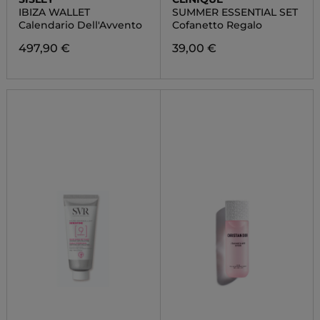
IBIZA WALLET
SUMMER ESSENTIAL SET
Calendario Dell'Avvento
Cofanetto Regalo
497,90 €
39,00 €