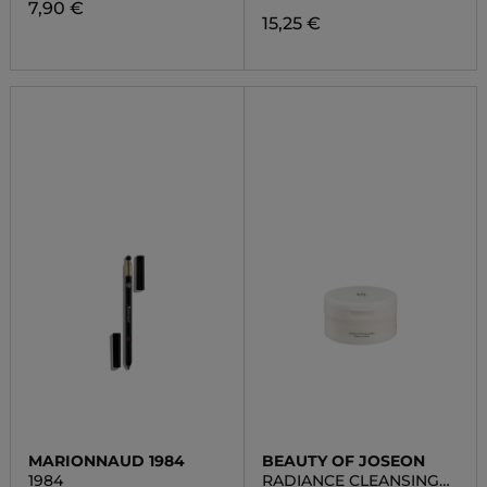
7,90 €
15,25 €
MARIONNAUD 1984
BEAUTY OF JOSEON
1984
RADIANCE CLEANSING