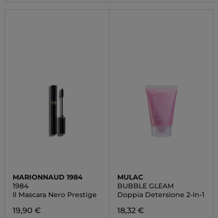
MARIONNAUD 1984
MULAC
1984
BUBBLE GLEAM
Il Mascara Nero Prestige
Doppia Detersione 2-In-1
19,90 €
18,32 €