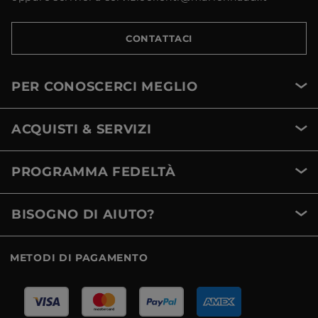
CONTATTACI
PER CONOSCERCI MEGLIO
ACQUISTI & SERVIZI
PROGRAMMA FEDELTÀ
BISOGNO DI AIUTO?
METODI DI PAGAMENTO