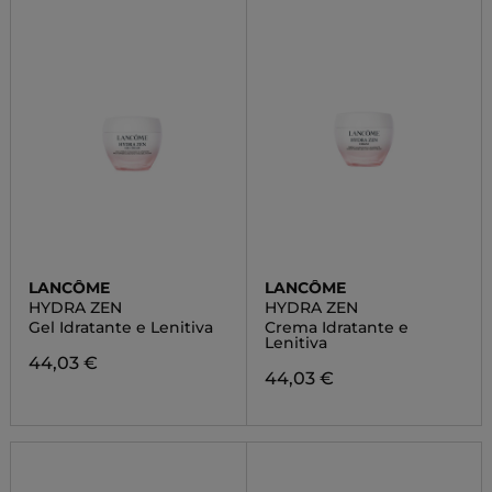
LANCÔME
LANCÔME
HYDRA ZEN
HYDRA ZEN
Gel Idratante e Lenitiva
Crema Idratante e
Lenitiva
44,03 €
44,03 €