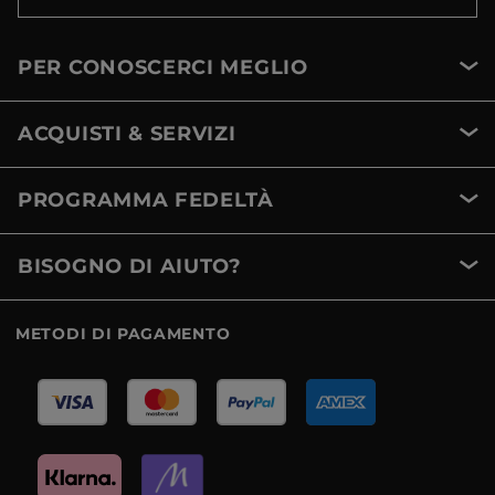
PER CONOSCERCI MEGLIO
ACQUISTI & SERVIZI
PROGRAMMA FEDELTÀ
BISOGNO DI AIUTO?
METODI DI PAGAMENTO