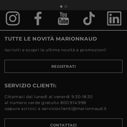
TUTTE LE NOVITÀ MARIONNAUD
Iscriviti e scopri le ultime novità e promozioni!
REGISTRATI
SERVIZIO CLIENTI:
Chiamaci dal lunedì al venerdì 9:30-18:30
al numero verde gratuito 800.914.998
oppure scrivici a servizioclienti@marionnaud.it
CONTATTACI