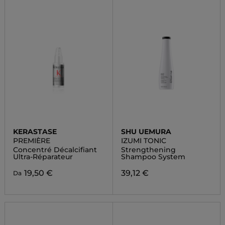
KERASTASE
SHU UEMURA
PREMIÈRE
IZUMI TONIC
Concentré Décalcifiant
Strengthening
Ultra-Réparateur
Shampoo System
19,50 €
39,12 €
Da