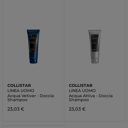
COLLISTAR
COLLISTAR
LINEA UOMO
LINEA UOMO
Acqua Vetiver - Doccia
Acqua Attiva - Doccia
Shampoo
Shampoo
23,03 €
23,03 €