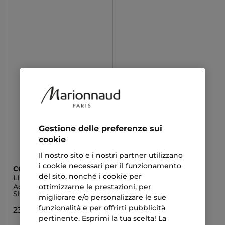
Gestione delle preferenze sui
cookie
Il nostro sito e i nostri partner utilizzano
i cookie necessari per il funzionamento
COLLISTAR
del sito, nonché i cookie per
LINEA UOMO
ottimizzarne le prestazioni, per
Acqua Wood - Doccia
Shampoo
migliorare e/o personalizzare le sue
funzionalità e per offrirti pubblicità
23,03 €
pertinente. Esprimi la tua scelta! La