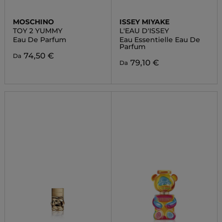
MOSCHINO
ISSEY MIYAKE
TOY 2 YUMMY
L'EAU D'ISSEY
Eau De Parfum
Eau Essentielle Eau De
Parfum
74,50 €
Da
79,10 €
Da