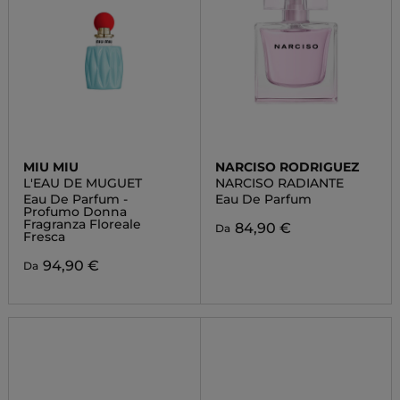
MIU MIU
NARCISO RODRIGUEZ
L'EAU DE MUGUET
NARCISO RADIANTE
Eau De Parfum -
Eau De Parfum
Profumo Donna
Fragranza Floreale
84,90 €
Da
Fresca
94,90 €
Da