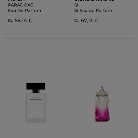
PARADOXE
SÌ
Eau De Parfum
Sì Eau de Parfum
58,14 €
67,13 €
Da
Da