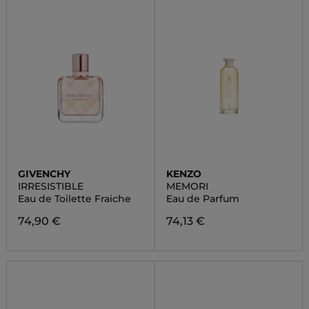
GIVENCHY
KENZO
IRRESISTIBLE
MEMORI
Eau de Toilette Fraiche
Eau de Parfum
74,90 €
74,13 €