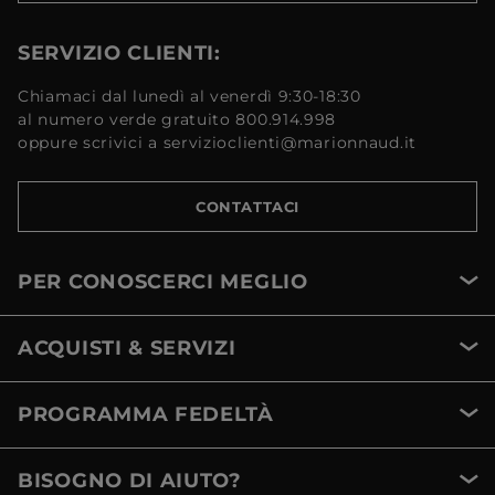
SERVIZIO CLIENTI:
Chiamaci dal lunedì al venerdì 9:30-18:30
al numero verde gratuito 800.914.998
oppure scrivici a servizioclienti@marionnaud.it
CONTATTACI
PER CONOSCERCI MEGLIO
ACQUISTI & SERVIZI
PROGRAMMA FEDELTÀ
BISOGNO DI AIUTO?