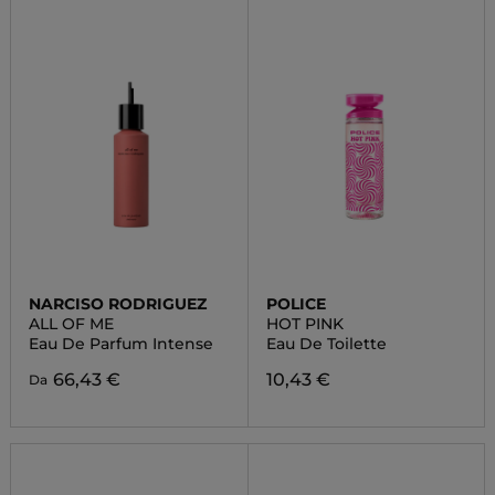
NARCISO RODRIGUEZ
POLICE
ALL OF ME
HOT PINK
Eau De Parfum Intense
Eau De Toilette
66,43 €
10,43 €
Da