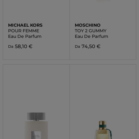
MICHAEL KORS
MOSCHINO
POUR FEMME
TOY 2 GUMMY
Eau De Parfum
Eau De Parfum
58,10 €
74,50 €
Da
Da