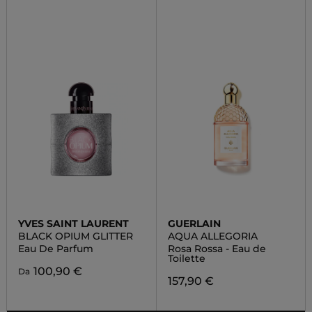
YVES SAINT LAURENT
GUERLAIN
BLACK OPIUM GLITTER
AQUA ALLEGORIA
Eau De Parfum
Rosa Rossa - Eau de
Toilette
100,90 €
Da
157,90 €