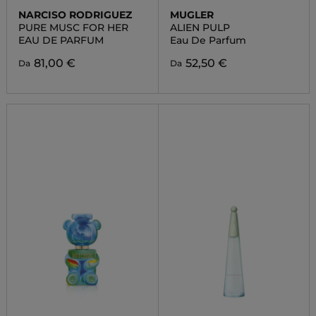
NARCISO RODRIGUEZ
MUGLER
PURE MUSC FOR HER
ALIEN PULP
EAU DE PARFUM
Eau De Parfum
81,00 €
52,50 €
Da
Da