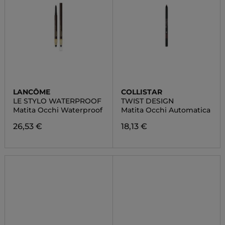
LANCÔME
COLLISTAR
LE STYLO WATERPROOF
TWIST DESIGN
Matita Occhi Waterproof
Matita Occhi Automatica
26,53 €
18,13 €