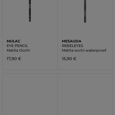
MULAC
MESAUDA
EYE PENCIL
REBELEYES
Matita Occhi
Matita occhi waterproof
17,90 €
15,90 €