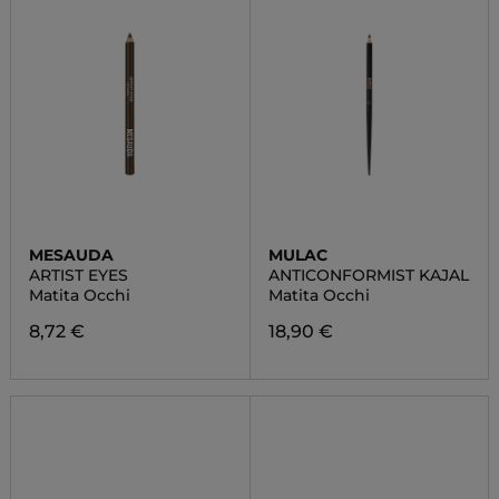
MESAUDA
MULAC
ARTIST EYES
ANTICONFORMIST KAJAL
Matita Occhi
Matita Occhi
8,72 €
18,90 €