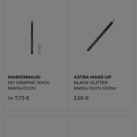
MARIONNAUD
ASTRA MAKE-UP
MY GRAPHIC KHOL
BLACK GLITTER
Matita Occhi
Matita Occhi Glitter
7,73 €
3,50 €
Da