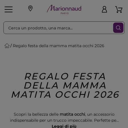
Ordina per
Filtra
Regalo festa della mamma matita occhi 2026
Make-up
Profumi
🎁 Idee
Corpo
Uomo
Marche
Capelli
Regalo
REGALO FESTA
DELLA MAMMA
MATITA OCCHI 2026
Scopri la bellezza delle
matita occhi
, un accessorio
indispensabile per un trucco impeccabile. Perfette per
esaltare lo sguardo, queste matite sono ideali anche
Leggi di più