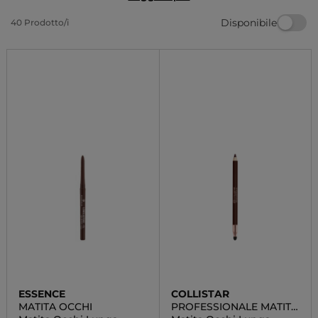
come regalo per la
Festa della mamma
, unendo
Disponibile
40 Prodotto/i
praticità e stile in un unico prodotto. Scegli il colore
che più si adatta alla tua mamma e sorprendi con un
pensiero elegante.
ESSENCE
COLLISTAR
MATITA OCCHI
PROFESSIONALE MATITA
OCCHI