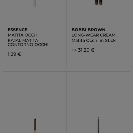
ESSENCE
BOBBI BROWN
MATITA OCCHI
LONG-WEAR CREAM
LINER STICK
KAJAL MATITA
Matita Occhi in Stick
CONTORNO OCCHI
31,20 €
Da
1,29 €