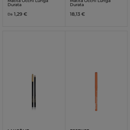
Matita Occhi Lunga
Matita Occhi Lunga
Durata
Durata
1,29 €
18,13 €
Da