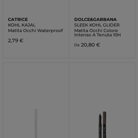
CATRICE
DOLCE&GABBANA
KOHL KAJAL
SLEEK KOHL GLIDER
Matita Occhi Waterproof
Matita Occhi Colore
Intenso A Tenuta 10H
2,79 €
20,80 €
Da