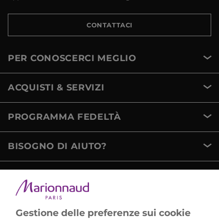
CONTATTACI
PER CONOSCERCI MEGLIO
ACQUISTI & SERVIZI
PROGRAMMA FEDELTÀ
BISOGNO DI AIUTO?
METODI DI PAGAMENTO
Gestione delle preferenze sui cookie