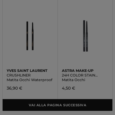
YVES SAINT LAURENT
ASTRA MAKE-UP
CRUSHLINER
24H COLOR STAIN
PENCIL
Matita Occhi Waterproof
Matita Occhi
36,90 €
4,50 €
VAI ALLA PAGINA SUCCESSIVA