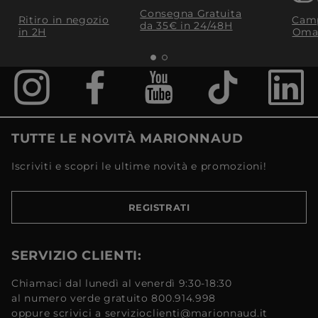
Consegna Gratuita
Ritiro in negozio
Camp
da 35€​ in 24/48H
in 2H
Oma
TUTTE LE NOVITÀ MARIONNAUD
Iscriviti e scopri le ultime novità e promozioni!
REGISTRATI
SERVIZIO CLIENTI:
Chiamaci dal lunedì al venerdì 9:30-18:30
al numero verde gratuito 800.914.998
oppure scrivici a servizioclienti@marionnaud.it