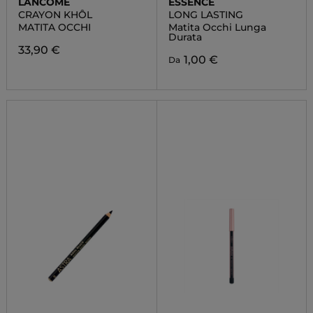
LANCÔME
ESSENCE
CRAYON KHÔL
LONG LASTING
MATITA OCCHI
Matita Occhi Lunga
Durata
33,90 €
1,00 €
Da