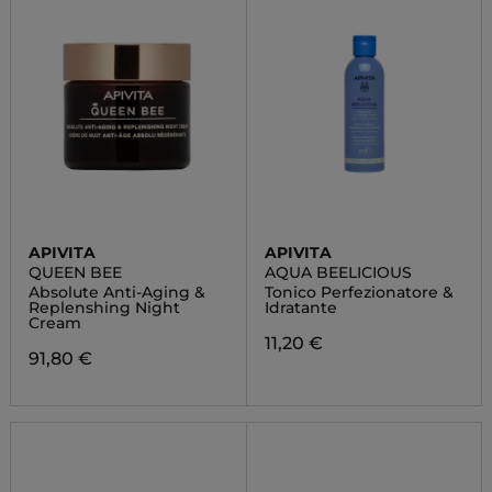
APIVITA
APIVITA
QUEEN BEE
AQUA BEELICIOUS
Absolute Anti-Aging &
Tonico Perfezionatore &
Replenshing Night
Idratante
Cream
11,20 €
91,80 €