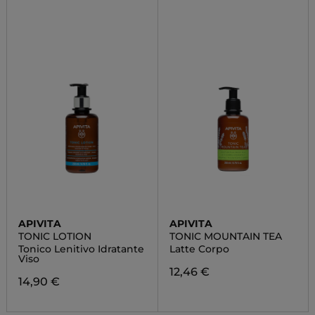
APIVITA
APIVITA
TONIC LOTION
TONIC MOUNTAIN TEA
Tonico Lenitivo Idratante
Latte Corpo
Viso
12,46 €
14,90 €