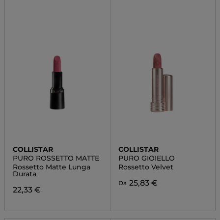
COLLISTAR
COLLISTAR
PURO ROSSETTO MATTE
PURO GIOIELLO
Rossetto Matte Lunga
Rossetto Velvet
Durata
25,83 €
Da
22,33 €