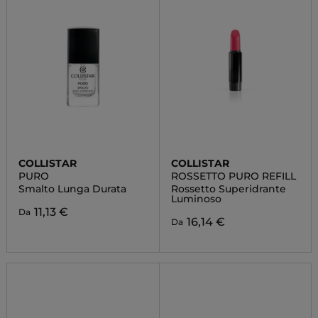
COLLISTAR
COLLISTAR
PURO
ROSSETTO PURO REFILL
Smalto Lunga Durata
Rossetto Superidrante
Luminoso
11,13 €
Da
16,14 €
Da