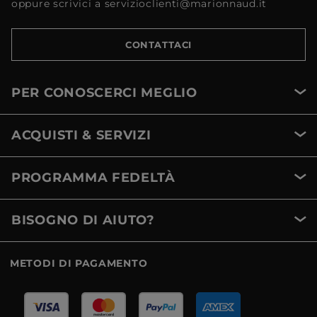
oppure scrivici a servizioclienti@marionnaud.it
CONTATTACI
PER CONOSCERCI MEGLIO
ACQUISTI & SERVIZI
PROGRAMMA FEDELTÀ
BISOGNO DI AIUTO?
METODI DI PAGAMENTO