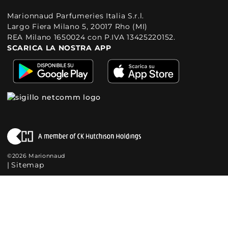
Marionnaud Parfumeries Italia S.r.l.
Largo Fiera Milano 5, 20017 Rho (MI)
REA Milano 1650024 con P.IVA 13425220152.
SCARICA LA NOSTRA APP
©2026 Marionnaud
|
Sitemap