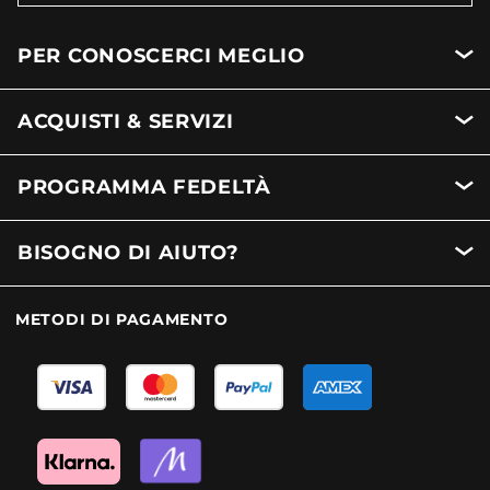
PER CONOSCERCI MEGLIO
ACQUISTI & SERVIZI
PROGRAMMA FEDELTÀ
BISOGNO DI AIUTO?
METODI DI PAGAMENTO