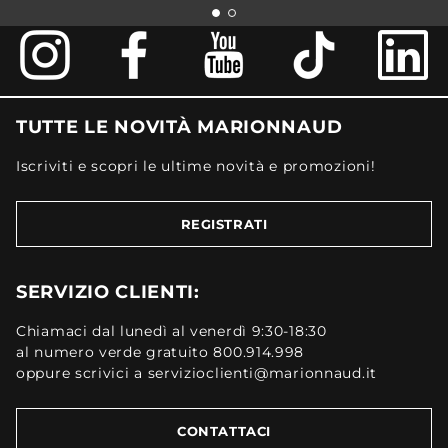
TUTTE LE NOVITÀ MARIONNAUD
Iscriviti e scopri le ultime novità e promozioni!
REGISTRATI
SERVIZIO CLIENTI:
Chiamaci dal lunedì al venerdì 9:30-18:30
al numero verde gratuito 800.914.998
oppure scrivici a servizioclienti@marionnaud.it
CONTATTACI