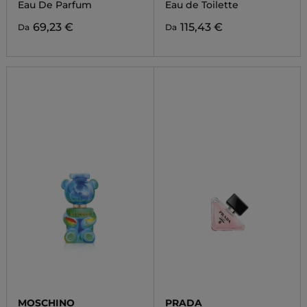
Eau De Parfum
Eau de Toilette
69,23 €
115,43 €
Da
Da
MOSCHINO
PRADA