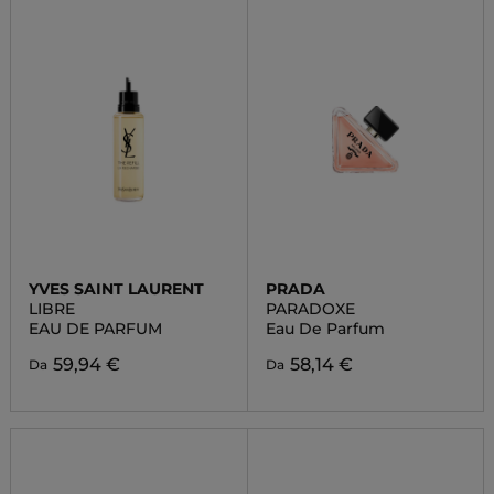
YVES SAINT LAURENT
PRADA
LIBRE
PARADOXE
EAU DE PARFUM
Eau De Parfum
59,94 €
58,14 €
Da
Da