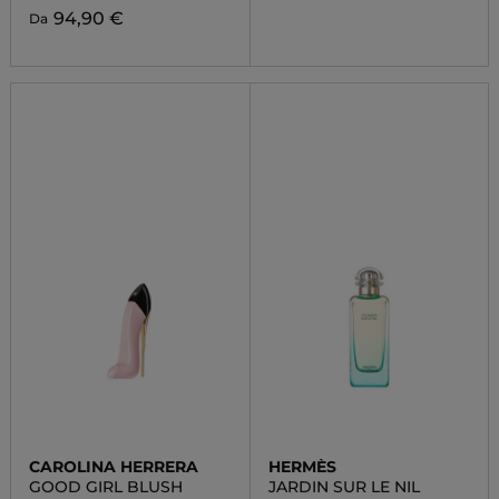
94,90 €
Da
CAROLINA HERRERA
HERMÈS
GOOD GIRL BLUSH
JARDIN SUR LE NIL