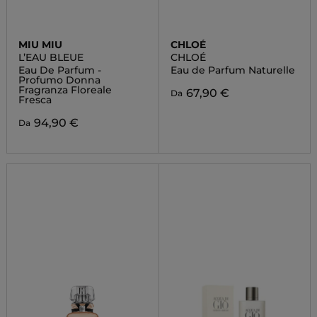
MIU MIU
CHLOÉ
L’EAU BLEUE
CHLOÉ
Eau De Parfum -
Eau de Parfum Naturelle
Profumo Donna
Fragranza Floreale
67,90 €
Da
Fresca
94,90 €
Da