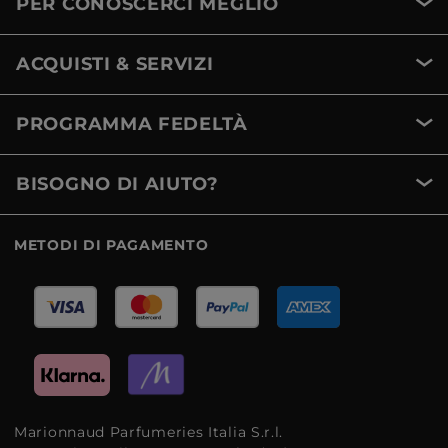
PER CONOSCERCI MEGLIO
ACQUISTI & SERVIZI
PROGRAMMA FEDELTÀ
BISOGNO DI AIUTO?
METODI DI PAGAMENTO
Marionnaud Parfumeries Italia S.r.l.