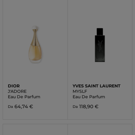
DIOR
YVES SAINT LAURENT
J'ADORE
MYSLF
Eau De Parfum
Eau De Parfum
64,74 €
118,90 €
Da
Da