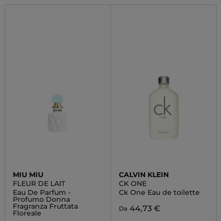
MIU MIU
CALVIN KLEIN
FLEUR DE LAIT
CK ONE
Eau De Parfum -
Ck One Eau de toilette
Profumo Donna
Fragranza Fruttata
44,73 €
Da
Floreale