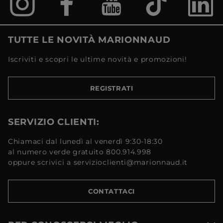
TUTTE LE NOVITÀ MARIONNAUD
Iscriviti e scopri le ultime novità e promozioni!
REGISTRATI
SERVIZIO CLIENTI:
Chiamaci dal lunedì al venerdì 9:30-18:30
al numero verde gratuito 800.914.998
oppure scrivici a servizioclienti@marionnaud.it
CONTATTACI