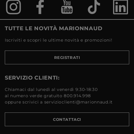
TUTTE LE NOVITÀ MARIONNAUD
Iscriviti e scopri le ultime novità e promozioni!
REGISTRATI
SERVIZIO CLIENTI:
Chiamaci dal lunedì al venerdì 9:30-18:30
al numero verde gratuito 800.914.998
oppure scrivici a servizioclienti@marionnaud.it
CONTATTACI