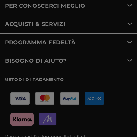
PER CONOSCERCI MEGLIO
ACQUISTI & SERVIZI
PROGRAMMA FEDELTÀ
BISOGNO DI AIUTO?
METODI DI PAGAMENTO
Marionnaud Parfumeries Italia S.r.l.