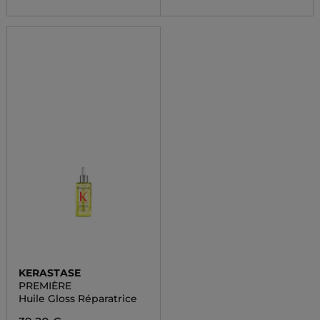
KERASTASE
PREMIÈRE
Huile Gloss Réparatrice