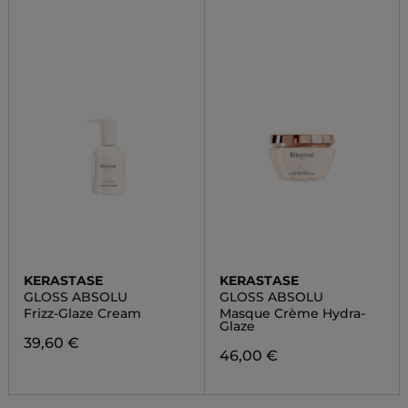
KERASTASE
KERASTASE
GLOSS ABSOLU
GLOSS ABSOLU
Frizz-Glaze Cream
Masque Crème Hydra-
Glaze
39,60 €
46,00 €