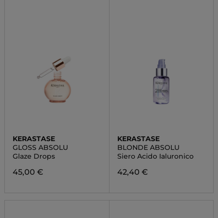
KERASTASE
KERASTASE
GLOSS ABSOLU
BLONDE ABSOLU
Glaze Drops
Siero Acido Ialuronico
45,00 €
42,40 €