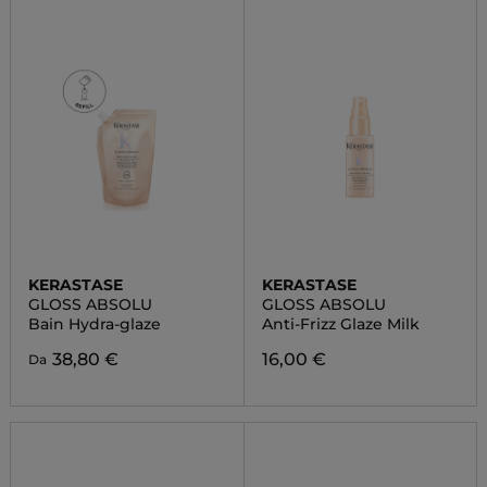
KERASTASE
KERASTASE
GLOSS ABSOLU
GLOSS ABSOLU
Bain Hydra-glaze
Anti-Frizz Glaze Milk
38,80 €
16,00 €
Da