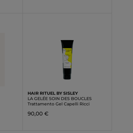
HAIR RITUEL BY SISLEY
LA GELÉE SOIN DES BOUCLES
Trattamento Gel Capelli Ricci
90,00 €