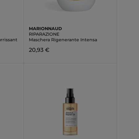
MARIONNAUD
RIPARAZIONE
rrissant
Maschera Rigenerante Intensa
20,93 €