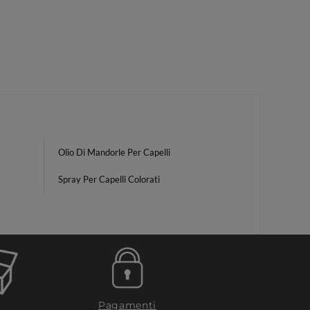
Olio Di Mandorle Per Capelli
Spray Per Capelli Colorati
Pagamenti