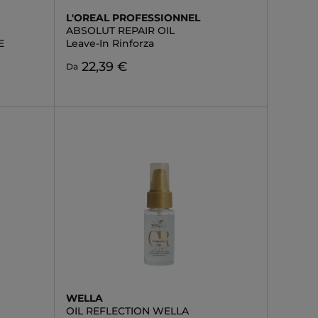
L'OREAL PROFESSIONNEL
ABSOLUT REPAIR OIL
E
Leave-In Rinforza
22,39 €
Da
WELLA
OIL REFLECTION WELLA