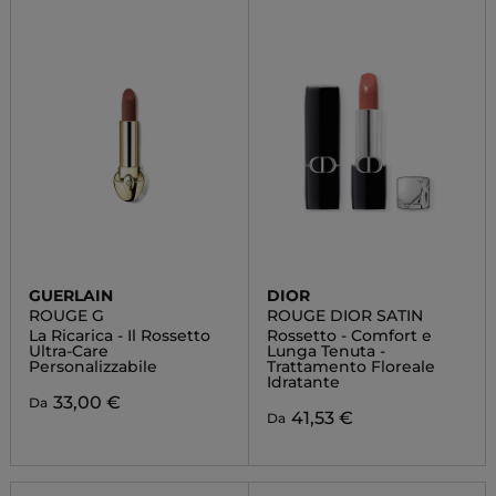
GUERLAIN
DIOR
ROUGE G
ROUGE DIOR SATIN
La Ricarica - Il Rossetto
Rossetto - Comfort e
Ultra-Care
Lunga Tenuta -
Personalizzabile
Trattamento Floreale
Idratante
33,00 €
Da
41,53 €
Da