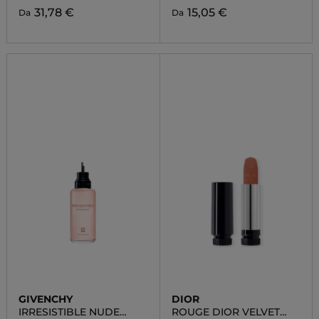
31,78 €
15,05 €
Da
Da
GIVENCHY
DIOR
IRRESISTIBLE NUDE
ROUGE DIOR VELVET