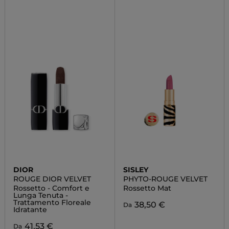
DIOR
SISLEY
ROUGE DIOR VELVET
PHYTO-ROUGE VELVET
Rossetto - Comfort e
Rossetto Mat
Lunga Tenuta -
Trattamento Floreale
38,50 €
Da
Idratante
41,53 €
Da