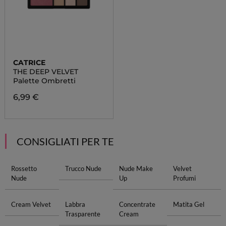
CATRICE
THE DEEP VELVET
Palette Ombretti
6,99 €
CONSIGLIATI PER TE
Rossetto
Trucco Nude
Nude Make
Velvet
Nude
Up
Profumi
Cream Velvet
Labbra
Concentrate
Matita Gel
Trasparente
Cream