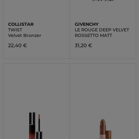
COLLISTAR
GIVENCHY
TWIST
LE ROUGE DEEP VELVET
Velvet Bronzer
ROSSETTO MATT
22,40 €
31,20 €