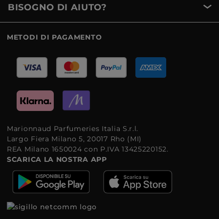
BISOGNO DI AIUTO?
METODI DI PAGAMENTO
Marionnaud Parfumeries Italia S.r.l.
Largo Fiera Milano 5, 20017 Rho (MI)
REA Milano 1650024 con P.IVA 13425220152.
SCARICA LA NOSTRA APP