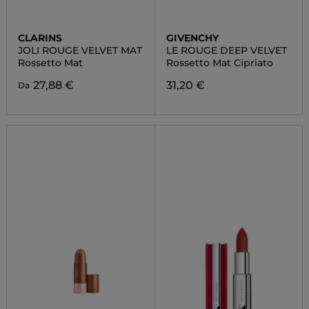
CLARINS
GIVENCHY
JOLI ROUGE VELVET MAT
LE ROUGE DEEP VELVET
Rossetto Mat
Rossetto Mat Cipriato
27,88 €
31,20 €
Da