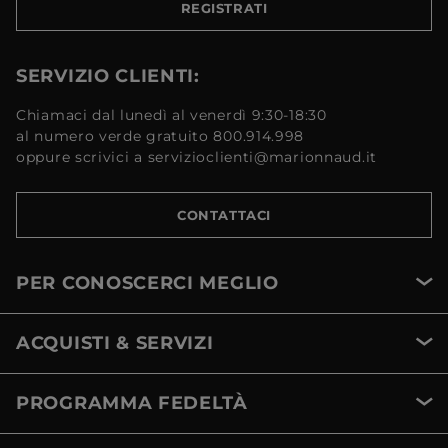
REGISTRATI
SERVIZIO CLIENTI:
Chiamaci dal lunedì al venerdì 9:30-18:30
al numero verde gratuito 800.914.998
oppure scrivici a servizioclienti@marionnaud.it
CONTATTACI
PER CONOSCERCI MEGLIO
ACQUISTI & SERVIZI
PROGRAMMA FEDELTÀ