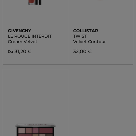
GIVENCHY
COLLISTAR
LE ROUGE INTERDIT
TWIST
Cream Velvet
Velvet Contour
31,20 €
32,00 €
Da