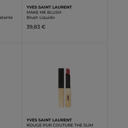
YVES SAINT LAURENT
MAKE ME BLUSH
atante
Blush Liquido
39,83 €
YVES SAINT LAURENT
ROUGE PUR COUTURE THE SLIM