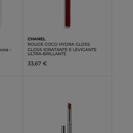
CHANEL
ROUGE COCO HYDRA GLOSS
mosa –
GLOSS IDRATANTE E LEVIGANTE
ULTRA-BRILLANTE
33,67 €