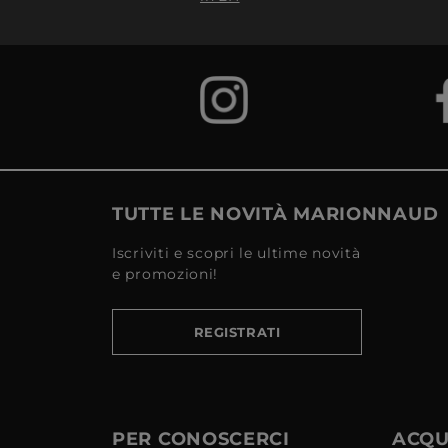
TUTTE LE NOVITÀ MARIONNAUD
Iscriviti e scopri le ultime novità
e promozioni!
REGISTRATI
PER CONOSCERCI
ACQUI