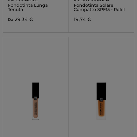
Fondotinta Lunga
Fondotinta Solare
Tenuta
Compatto SPF15 - Refill
29,34 €
19,74 €
Da