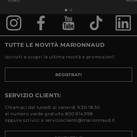
TUTTE LE NOVITÀ MARIONNAUD
Iscriviti e scopri le ultime novità e promozioni!
REGISTRATI
SERVIZIO CLIENTI:
Chiamaci dal lunedì al venerdì 9:30-18:30
al numero verde gratuito 800.914.998
oppure scrivici a servizioclienti@marionnaud.it