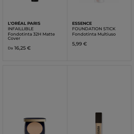
L'ORÉAL PARIS
ESSENCE
INFAILLIBLE
FOUNDATION STICK
Fondotinta 32H Matte
Fondotinta Multiuso
Cover
5,99 €
16,25 €
Da