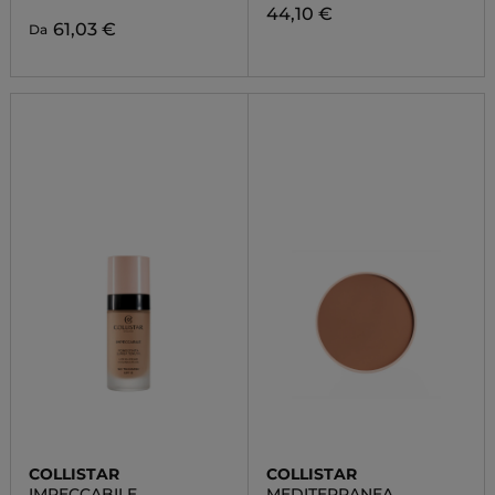
44,10 €
61,03 €
Da
COLLISTAR
COLLISTAR
IMPECCABILE
MEDITERRANEA