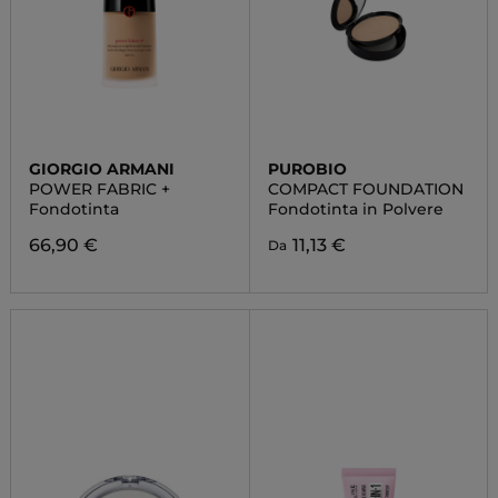
GIORGIO ARMANI
PUROBIO
POWER FABRIC +
COMPACT FOUNDATION
Fondotinta
Fondotinta in Polvere
66,90 €
11,13 €
Da