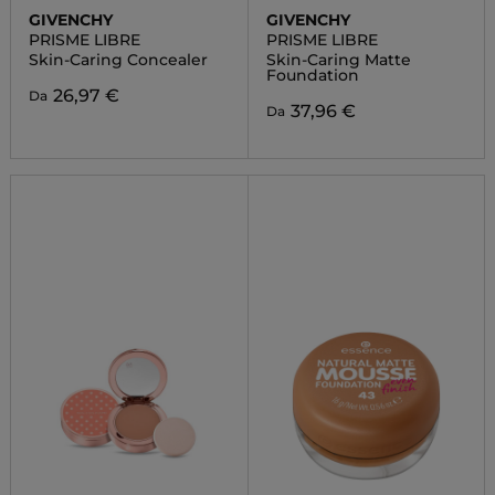
GIVENCHY
GIVENCHY
PRISME LIBRE
PRISME LIBRE
Skin-Caring Concealer
Skin-Caring Matte
Foundation
26,97 €
Da
37,96 €
Da