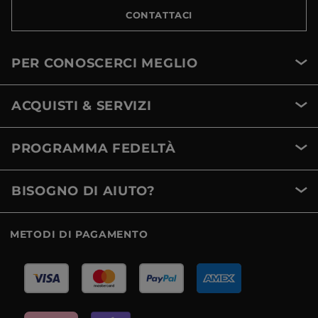
CONTATTACI
PER CONOSCERCI MEGLIO
ACQUISTI & SERVIZI
PROGRAMMA FEDELTÀ
BISOGNO DI AIUTO?
METODI DI PAGAMENTO