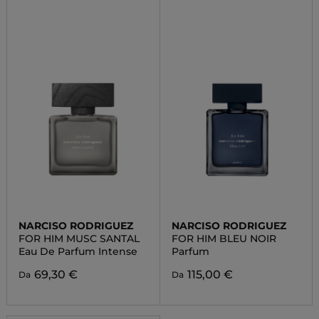
NARCISO RODRIGUEZ
NARCISO RODRIGUEZ
FOR HIM MUSC SANTAL
FOR HIM BLEU NOIR
Eau De Parfum Intense
Parfum
69,30 €
115,00 €
Da
Da