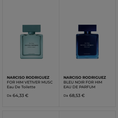
NARCISO RODRIGUEZ
NARCISO RODRIGUEZ
FOR HIM VETIVER MUSC
BLEU NOIR FOR HIM
Eau De Toilette
EAU DE PARFUM
64,33 €
68,53 €
Da
Da