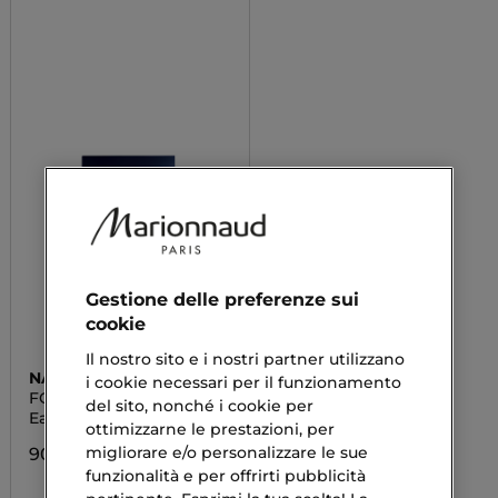
Gestione delle preferenze sui
cookie
Il nostro sito e i nostri partner utilizzano
NARCISO RODRIGUEZ
i cookie necessari per il funzionamento
FOR HIM BLUE NOIR
del sito, nonché i cookie per
Eau de Toilette
ottimizzarne le prestazioni, per
migliorare e/o personalizzare le sue
90,90 €
funzionalità e per offrirti pubblicità