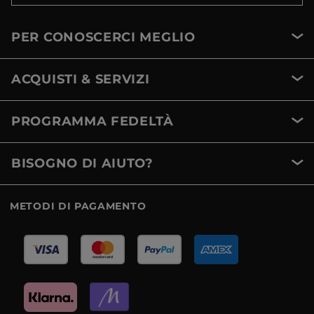
PER CONOSCERCI MEGLIO
ACQUISTI & SERVIZI
PROGRAMMA FEDELTÀ
BISOGNO DI AIUTO?
METODI DI PAGAMENTO