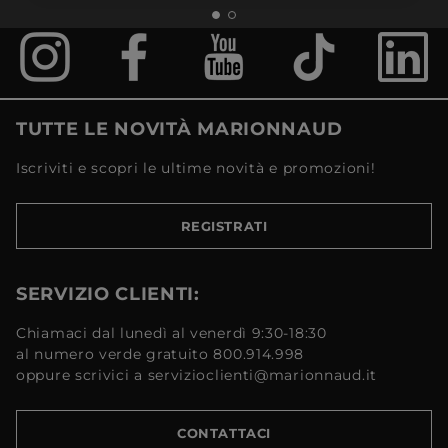
TUTTE LE NOVITÀ MARIONNAUD
Iscriviti e scopri le ultime novità e promozioni!
REGISTRATI
SERVIZIO CLIENTI:
Chiamaci dal lunedì al venerdì 9:30-18:30
al numero verde gratuito 800.914.998
oppure scrivici a servizioclienti@marionnaud.it
CONTATTACI