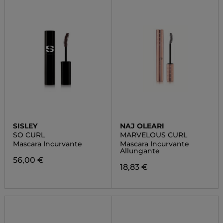
SISLEY
NAJ OLEARI
SO CURL
MARVELOUS CURL
Mascara Incurvante
Mascara Incurvante
Allungante
56,00 €
18,83 €