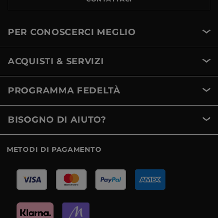
PER CONOSCERCI MEGLIO
ACQUISTI & SERVIZI
PROGRAMMA FEDELTÀ
BISOGNO DI AIUTO?
METODI DI PAGAMENTO