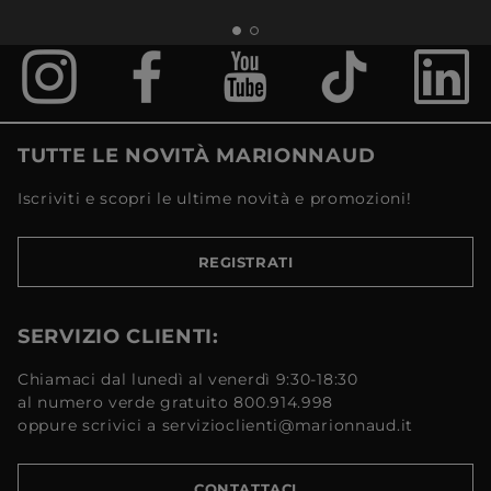
TUTTE LE NOVITÀ MARIONNAUD
Iscriviti e scopri le ultime novità e promozioni!
REGISTRATI
SERVIZIO CLIENTI:
Chiamaci dal lunedì al venerdì 9:30-18:30
al numero verde gratuito 800.914.998
oppure scrivici a servizioclienti@marionnaud.it
CONTATTACI