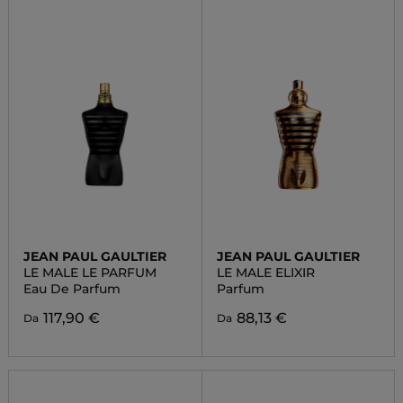
JEAN PAUL GAULTIER
JEAN PAUL GAULTIER
LE MALE LE PARFUM
LE MALE ELIXIR
Eau De Parfum
Parfum
117,90 €
88,13 €
Da
Da