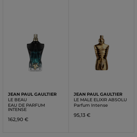
JEAN PAUL GAULTIER
JEAN PAUL GAULTIER
LE BEAU
LE MALE ELIXIR ABSOLU
EAU DE PARFUM
Parfum Intense
INTENSE
95,13 €
162,90 €