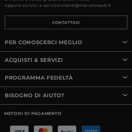
oppure scrivici a servizioclienti@marionnaud.it
CONTATTACI
PER CONOSCERCI MEGLIO
ACQUISTI & SERVIZI
PROGRAMMA FEDELTÀ
BISOGNO DI AIUTO?
METODI DI PAGAMENTO