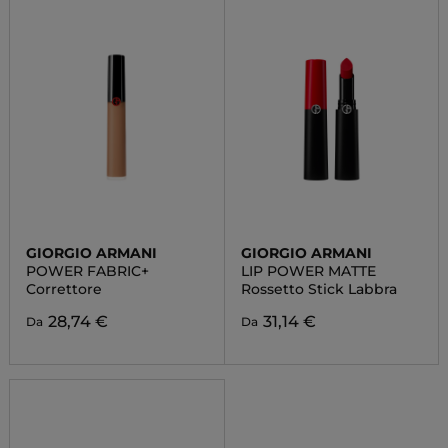
GIORGIO ARMANI
GIORGIO ARMANI
POWER FABRIC+
LIP POWER MATTE
Correttore
Rossetto Stick Labbra
28,74 €
31,14 €
Da
Da