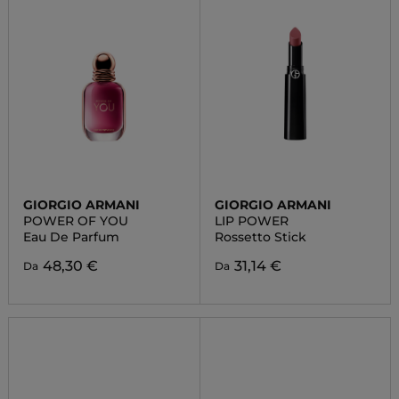
GIORGIO ARMANI
GIORGIO ARMANI
POWER OF YOU
LIP POWER
Eau De Parfum
Rossetto Stick
48,30 €
31,14 €
Da
Da