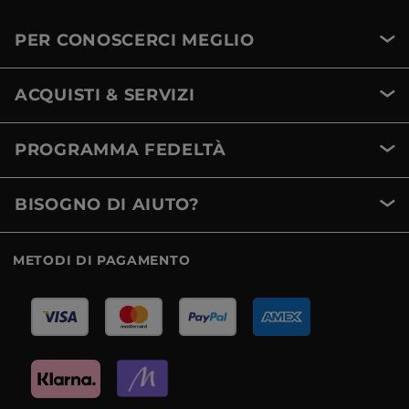
PER CONOSCERCI MEGLIO
ACQUISTI & SERVIZI
PROGRAMMA FEDELTÀ
BISOGNO DI AIUTO?
METODI DI PAGAMENTO