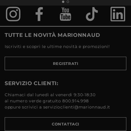
TUTTE LE NOVITÀ MARIONNAUD
Iscriviti e scopri le ultime novità e promozioni!
REGISTRATI
SERVIZIO CLIENTI:
Chiamaci dal lunedì al venerdì 9:30-18:30
al numero verde gratuito 800.914.998
oppure scrivici a servizioclienti@marionnaud.it
CONTATTACI