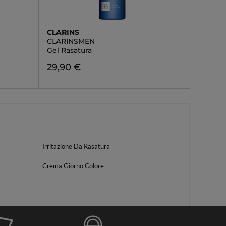
CLARINS
CLARINSMEN
Gel Rasatura
29,90 €
Irritazione Da Rasatura
Crema Giorno Colore