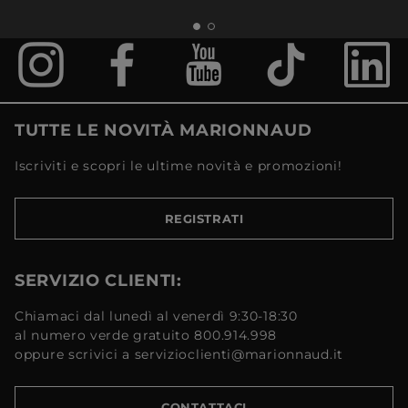
TUTTE LE NOVITÀ MARIONNAUD
Iscriviti e scopri le ultime novità e promozioni!
REGISTRATI
SERVIZIO CLIENTI:
Chiamaci dal lunedì al venerdì 9:30-18:30
al numero verde gratuito 800.914.998
oppure scrivici a servizioclienti@marionnaud.it
CONTATTACI