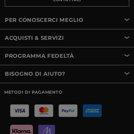
PER CONOSCERCI MEGLIO
ACQUISTI & SERVIZI
PROGRAMMA FEDELTÀ
BISOGNO DI AIUTO?
METODI DI PAGAMENTO