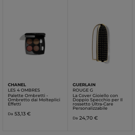
CHANEL
GUERLAIN
LES 4 OMBRES
ROUGE G
Palette Ombretti -
La Cover Gioiello con
Ombretto dai Molteplici
Doppio Specchio per Il
Effetti
rossetto Ultra-Care
Personalizzabile
53,13 €
Da
24,70 €
Da