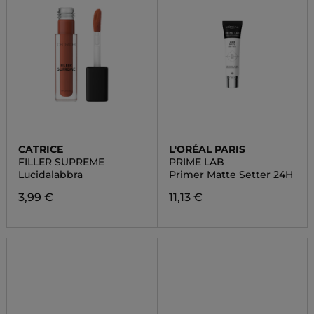
CATRICE
L'ORÉAL PARIS
FILLER SUPREME
PRIME LAB
Lucidalabbra
Primer Matte Setter 24H
3,99 €
11,13 €