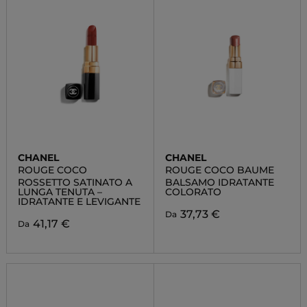
CHANEL
CHANEL
ROUGE COCO
ROUGE COCO BAUME
ROSSETTO SATINATO A
BALSAMO IDRATANTE
LUNGA TENUTA –
COLORATO
IDRATANTE E LEVIGANTE
37,73 €
Da
41,17 €
Da