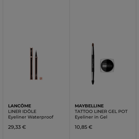
LANCÔME
MAYBELLINE
LINER IDÔLE
TATTOO LINER GEL POT
Eyeliner Waterproof
Eyeliner in Gel
29,33 €
10,85 €