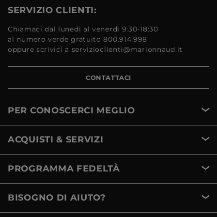
SERVIZIO CLIENTI:
Chiamaci dal lunedì al venerdì 9:30-18:30
al numero verde gratuito 800.914.998
oppure scrivici a servizioclienti@marionnaud.it
CONTATTACI
PER CONOSCERCI MEGLIO
ACQUISTI & SERVIZI
PROGRAMMA FEDELTÀ
BISOGNO DI AIUTO?