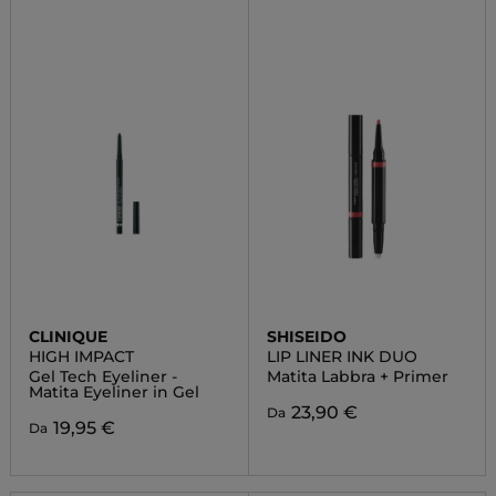
CLINIQUE
SHISEIDO
HIGH IMPACT
LIP LINER INK DUO
Gel Tech Eyeliner -
Matita Labbra + Primer
Matita Eyeliner in Gel
23,90 €
Da
19,95 €
Da