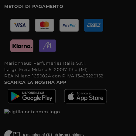
METODI DI PAGAMENTO
Marionnaud Parfumeries Italia S.r.l.
Largo Fiera Milano 5, 20017 Rho (MI)
REA Milano 1650024 con P.IVA 13425220152.
SCARICA LA NOSTRA APP