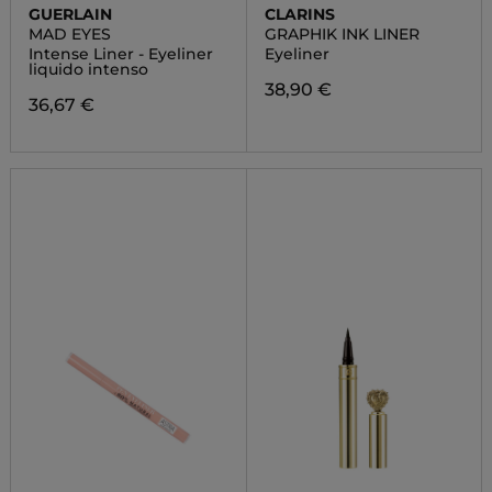
GUERLAIN
CLARINS
MAD EYES
GRAPHIK INK LINER
Intense Liner - Eyeliner
Eyeliner
liquido intenso
38,90 €
36,67 €