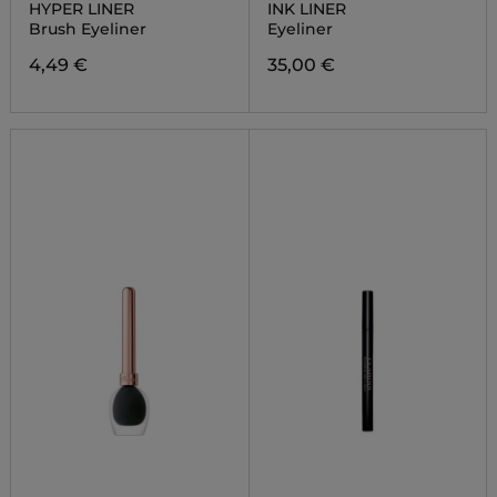
HYPER LINER
INK LINER
Brush Eyeliner
Eyeliner
4,49 €
35,00 €