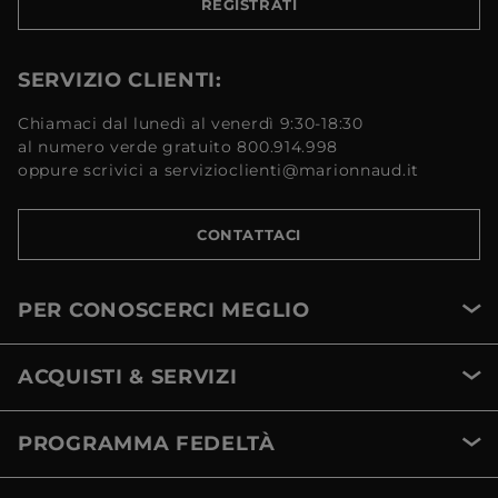
REGISTRATI
SERVIZIO CLIENTI:
Chiamaci dal lunedì al venerdì 9:30-18:30
al numero verde gratuito 800.914.998
oppure scrivici a servizioclienti@marionnaud.it
CONTATTACI
PER CONOSCERCI MEGLIO
ACQUISTI & SERVIZI
PROGRAMMA FEDELTÀ