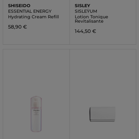
SHISEIDO
SISLEY
ESSENTIAL ENERGY
SISLEŸUM
Hydrating Cream Refill
Lotion Tonique
Revitalisante
58,90 €
144,50 €