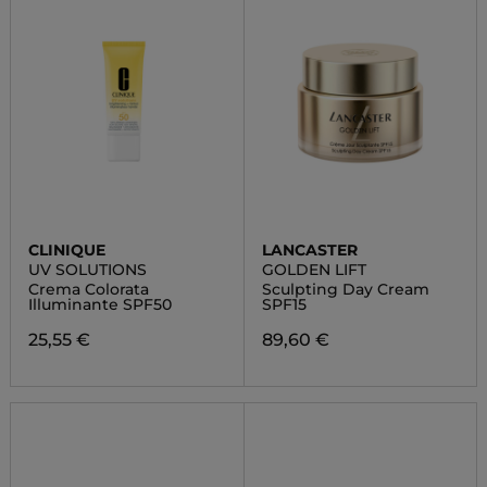
CLINIQUE
LANCASTER
UV SOLUTIONS
GOLDEN LIFT
Crema Colorata
Sculpting Day Cream
Illuminante SPF50
SPF15
25,55 €
89,60 €