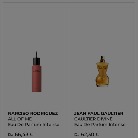
NARCISO RODRIGUEZ
JEAN PAUL GAULTIER
ALL OF ME
GAULTIER DIVINE
Eau De Parfum Intense
Eau De Parfum Intense
66,43 €
62,30 €
Da
Da