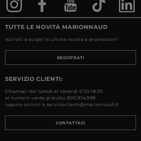
TUTTE LE NOVITÀ MARIONNAUD
Iscriviti e scopri le ultime novità e promozioni!
REGISTRATI
SERVIZIO CLIENTI:
Chiamaci dal lunedì al venerdì 9:30-18:30
al numero verde gratuito 800.914.998
oppure scrivici a servizioclienti@marionnaud.it
CONTATTACI