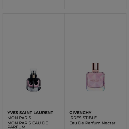
YVES SAINT LAURENT
GIVENCHY
MON PARIS
IRRESISTIBLE
MON PARIS EAU DE
Eau De Parfum Nectar
PARFUM