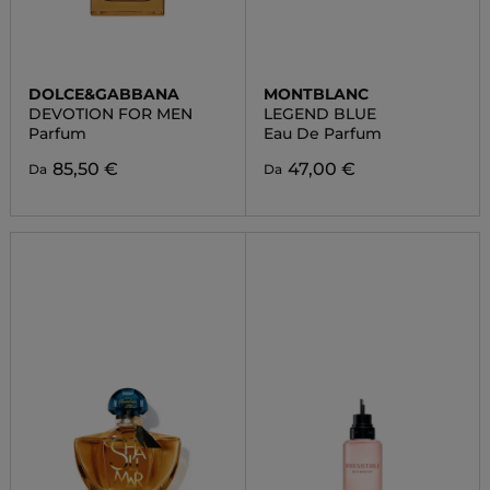
DOLCE&GABBANA
MONTBLANC
DEVOTION FOR MEN
LEGEND BLUE
Parfum
Eau De Parfum
85,50 €
47,00 €
Da
Da