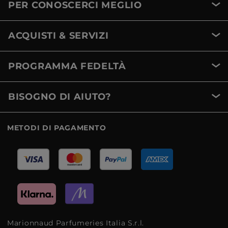
PER CONOSCERCI MEGLIO
ACQUISTI & SERVIZI
PROGRAMMA FEDELTÀ
BISOGNO DI AIUTO?
METODI DI PAGAMENTO
Marionnaud Parfumeries Italia S.r.l.