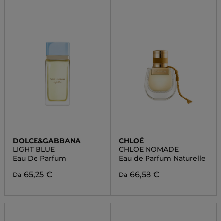
DOLCE&GABBANA
CHLOÉ
LIGHT BLUE
CHLOE NOMADE
Eau De Parfum
Eau de Parfum Naturelle
65,25 €
66,58 €
Da
Da