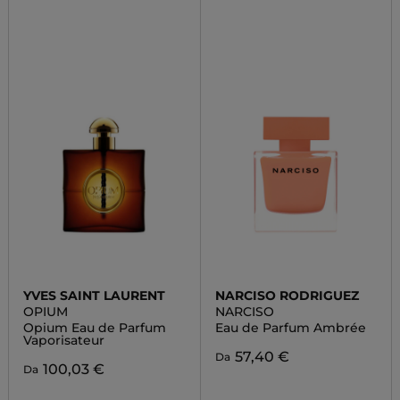
YVES SAINT LAURENT
NARCISO RODRIGUEZ
OPIUM
NARCISO
Opium Eau de Parfum
Eau de Parfum Ambrée
Vaporisateur
57,40 €
Da
100,03 €
Da