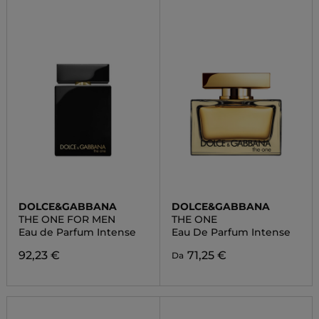
DOLCE&GABBANA
DOLCE&GABBANA
THE ONE FOR MEN
THE ONE
Eau de Parfum Intense
Eau De Parfum Intense
92,23 €
71,25 €
Da