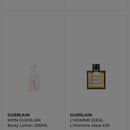
GUERLAIN
GUERLAIN
MON GUERLAIN
L'HOMME IDEAL
Body Lotion 200ML
L'Homme Ideal Edt