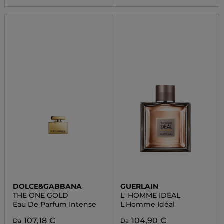
DOLCE&GABBANA
GUERLAIN
THE ONE GOLD
L' HOMME IDÉAL
Eau De Parfum Intense
L'Homme Idéal
107,18 €
104,90 €
Da
Da