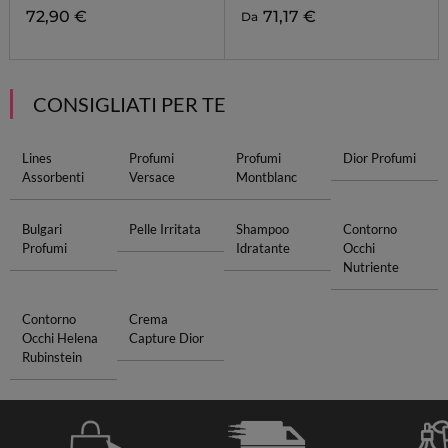
72,90 €
71,17 €
Da
CONSIGLIATI PER TE
Lines
Profumi
Profumi
Dior Profumi
Assorbenti
Versace
Montblanc
Bulgari
Pelle Irritata
Shampoo
Contorno
Profumi
Idratante
Occhi
Nutriente
Contorno
Crema
Occhi Helena
Capture Dior
Rubinstein