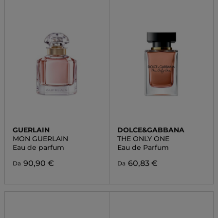
GUERLAIN
DOLCE&GABBANA
MON GUERLAIN
THE ONLY ONE
Eau de parfum
Eau de Parfum
90,90 €
60,83 €
Da
Da